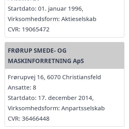
Startdato: 01. januar 1996,
Virksomhedsform: Aktieselskab
CVR: 19065472
FRØRUP SMEDE- OG
MASKINFORRETNING ApS
Frørupvej 16, 6070 Christiansfeld
Ansatte: 8
Startdato: 17. december 2014,
Virksomhedsform: Anpartsselskab
CVR: 36466448