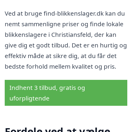
Ved at bruge find-blikkenslager.dk kan du
nemt sammenligne priser og finde lokale
blikkenslagere i Christiansfeld, der kan
give dig et godt tilbud. Det er en hurtig og
effektiv måde at sikre dig, at du får det
bedste forhold mellem kvalitet og pris.
Indhent 3 tilbud, gratis og
uforpligtende
Fordele ved at vælge