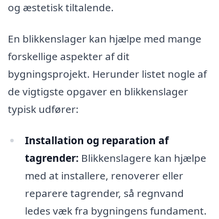
og æstetisk tiltalende.
En blikkenslager kan hjælpe med mange
forskellige aspekter af dit
bygningsprojekt. Herunder listet nogle af
de vigtigste opgaver en blikkenslager
typisk udfører:
Installation og reparation af
tagrender:
Blikkenslagere kan hjælpe
med at installere, renoverer eller
reparere tagrender, så regnvand
ledes væk fra bygningens fundament.