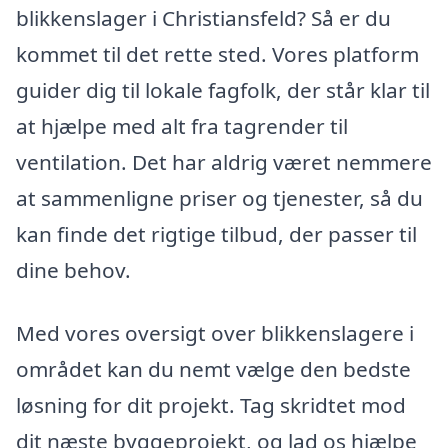
blikkenslager i Christiansfeld? Så er du
kommet til det rette sted. Vores platform
guider dig til lokale fagfolk, der står klar til
at hjælpe med alt fra tagrender til
ventilation. Det har aldrig været nemmere
at sammenligne priser og tjenester, så du
kan finde det rigtige tilbud, der passer til
dine behov.
Med vores oversigt over blikkenslagere i
området kan du nemt vælge den bedste
løsning for dit projekt. Tag skridtet mod
dit næste byggeprojekt, og lad os hjælpe