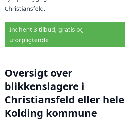
Christiansfeld.
Indhent 3 tilbud, gratis og
uforpligtende
Oversigt over
blikkenslagere i
Christiansfeld eller hele
Kolding kommune