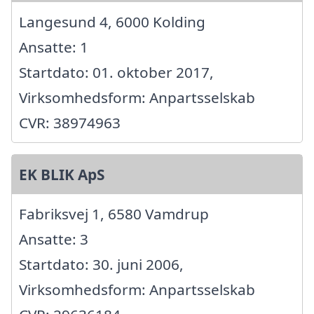
Langesund 4, 6000 Kolding
Ansatte: 1
Startdato: 01. oktober 2017,
Virksomhedsform: Anpartsselskab
CVR: 38974963
EK BLIK ApS
Fabriksvej 1, 6580 Vamdrup
Ansatte: 3
Startdato: 30. juni 2006,
Virksomhedsform: Anpartsselskab