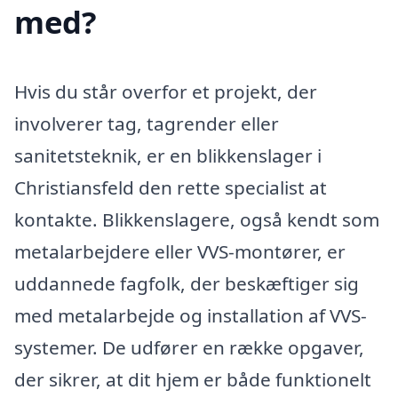
med?
Hvis du står overfor et projekt, der
involverer tag, tagrender eller
sanitetsteknik, er en blikkenslager i
Christiansfeld den rette specialist at
kontakte. Blikkenslagere, også kendt som
metalarbejdere eller VVS-montører, er
uddannede fagfolk, der beskæftiger sig
med metalarbejde og installation af VVS-
systemer. De udfører en række opgaver,
der sikrer, at dit hjem er både funktionelt