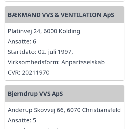
BÆKMAND VVS & VENTILATION ApS
Platinvej 24, 6000 Kolding
Ansatte: 6
Startdato: 02. juli 1997,
Virksomhedsform: Anpartsselskab
CVR: 20211970
Bjerndrup VVS ApS
Anderup Skovvej 66, 6070 Christiansfeld
Ansatte: 5