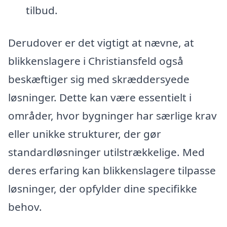
tilbud.
Derudover er det vigtigt at nævne, at
blikkenslagere i Christiansfeld også
beskæftiger sig med skræddersyede
løsninger. Dette kan være essentielt i
områder, hvor bygninger har særlige krav
eller unikke strukturer, der gør
standardløsninger utilstrækkelige. Med
deres erfaring kan blikkenslagere tilpasse
løsninger, der opfylder dine specifikke
behov.