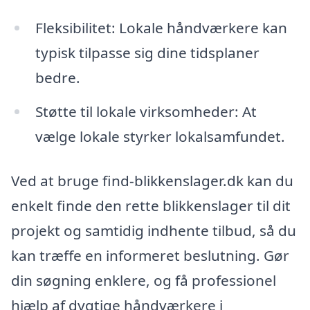
Fleksibilitet: Lokale håndværkere kan
typisk tilpasse sig dine tidsplaner
bedre.
Støtte til lokale virksomheder: At
vælge lokale styrker lokalsamfundet.
Ved at bruge find-blikkenslager.dk kan du
enkelt finde den rette blikkenslager til dit
projekt og samtidig indhente tilbud, så du
kan træffe en informeret beslutning. Gør
din søgning enklere, og få professionel
hjælp af dygtige håndværkere i