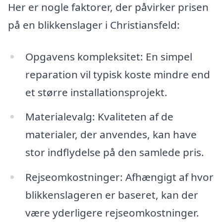
Her er nogle faktorer, der påvirker prisen
på en blikkenslager i Christiansfeld:
Opgavens kompleksitet: En simpel
reparation vil typisk koste mindre end
et større installationsprojekt.
Materialevalg: Kvaliteten af de
materialer, der anvendes, kan have
stor indflydelse på den samlede pris.
Rejseomkostninger: Afhængigt af hvor
blikkenslageren er baseret, kan der
være yderligere rejseomkostninger.