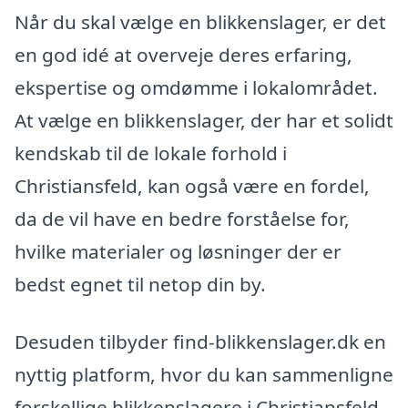
Når du skal vælge en blikkenslager, er det
en god idé at overveje deres erfaring,
ekspertise og omdømme i lokalområdet.
At vælge en blikkenslager, der har et solidt
kendskab til de lokale forhold i
Christiansfeld, kan også være en fordel,
da de vil have en bedre forståelse for,
hvilke materialer og løsninger der er
bedst egnet til netop din by.
Desuden tilbyder find-blikkenslager.dk en
nyttig platform, hvor du kan sammenligne
forskellige blikkenslagere i Christiansfeld