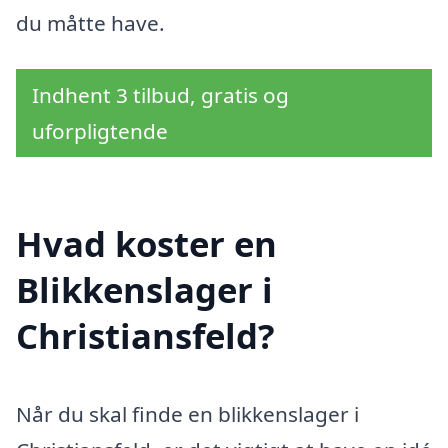
du måtte have.
Indhent 3 tilbud, gratis og
uforpligtende
Hvad koster en
Blikkenslager i
Christiansfeld?
Når du skal finde en blikkenslager i