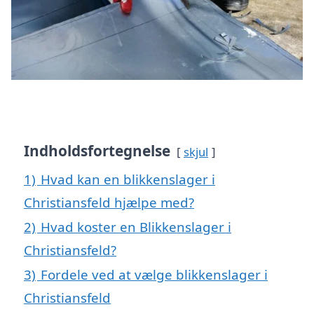
Indholdsfortegnelse
skjul
1)
Hvad kan en blikkenslager i
Christiansfeld hjælpe med?
2)
Hvad koster en Blikkenslager i
Christiansfeld?
3)
Fordele ved at vælge blikkenslager i
Christiansfeld