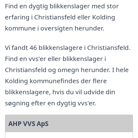
Find en dygtig blikkenslager med stor
erfaring i Christiansfeld eller Kolding
kommune i oversigten herunder.
Vi fandt 46 blikkenslagere i Christiansfeld.
Find en vvs'er eller blikkenslager i
Christiansfeld og omegn herunder. I hele
Kolding kommunefindes der flere
blikkenslagere, hvis du vil udvide din
søgning efter en dygtig vvs'er.
AHP VVS ApS