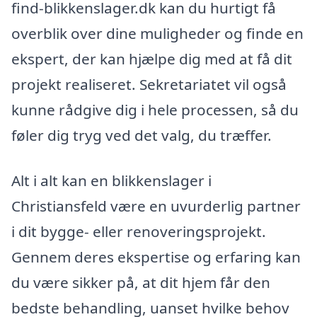
find-blikkenslager.dk kan du hurtigt få
overblik over dine muligheder og finde en
ekspert, der kan hjælpe dig med at få dit
projekt realiseret. Sekretariatet vil også
kunne rådgive dig i hele processen, så du
føler dig tryg ved det valg, du træffer.
Alt i alt kan en blikkenslager i
Christiansfeld være en uvurderlig partner
i dit bygge- eller renoveringsprojekt.
Gennem deres ekspertise og erfaring kan
du være sikker på, at dit hjem får den
bedste behandling, uanset hvilke behov