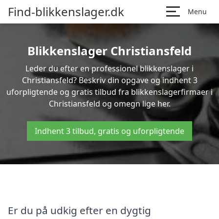
Find-blikkenslager.dk
Menu
Blikkenslager Christiansfeld
Leder du efter en professionel blikkenslager i
Christiansfeld? Beskriv din opgave og indhent 3
uforpligtende og gratis tilbud fra blikkenslagerfirmaer i
Christiansfeld og omegn lige her.
Indhent 3 tilbud, gratis og uforpligtende
Er du på udkig efter en dygtig