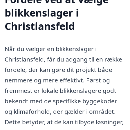
blikkenslager i
Christiansfeld
Når du vælger en blikkenslager i
Christiansfeld, får du adgang til en række
fordele, der kan gøre dit projekt både
nemmere og mere effektivt. Først og
fremmest er lokale blikkenslagere godt
bekendt med de specifikke byggekoder
og klimaforhold, der gælder i området.
Dette betyder, at de kan tilbyde løsninger,