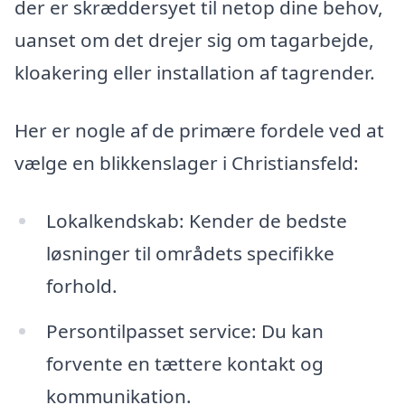
der er skræddersyet til netop dine behov,
uanset om det drejer sig om tagarbejde,
kloakering eller installation af tagrender.
Her er nogle af de primære fordele ved at
vælge en blikkenslager i Christiansfeld:
Lokalkendskab: Kender de bedste
løsninger til områdets specifikke
forhold.
Persontilpasset service: Du kan
forvente en tættere kontakt og
kommunikation.