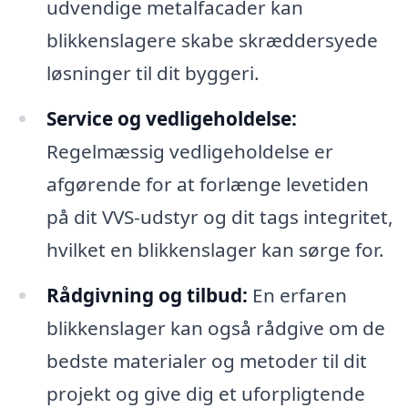
udvendige metalfacader kan
blikkenslagere skabe skræddersyede
løsninger til dit byggeri.
Service og vedligeholdelse:
Regelmæssig vedligeholdelse er
afgørende for at forlænge levetiden
på dit VVS-udstyr og dit tags integritet,
hvilket en blikkenslager kan sørge for.
Rådgivning og tilbud:
En erfaren
blikkenslager kan også rådgive om de
bedste materialer og metoder til dit
projekt og give dig et uforpligtende