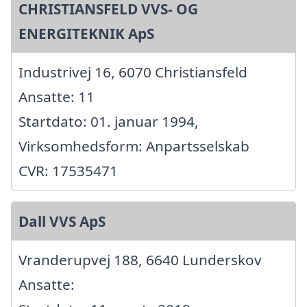
CHRISTIANSFELD VVS- OG
ENERGITEKNIK ApS
Industrivej 16, 6070 Christiansfeld
Ansatte: 11
Startdato: 01. januar 1994,
Virksomhedsform: Anpartsselskab
CVR: 17535471
Dall VVS ApS
Vranderupvej 188, 6640 Lunderskov
Ansatte: