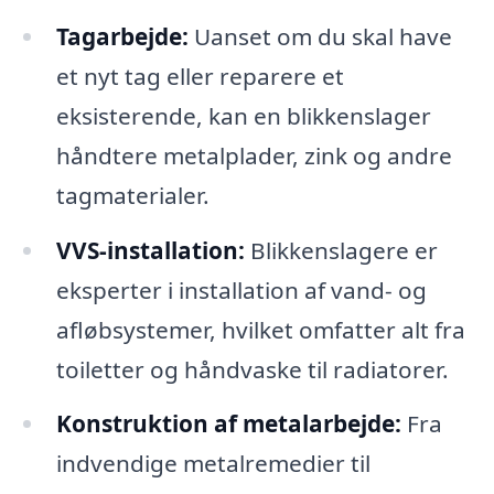
Tagarbejde:
Uanset om du skal have
et nyt tag eller reparere et
eksisterende, kan en blikkenslager
håndtere metalplader, zink og andre
tagmaterialer.
VVS-installation:
Blikkenslagere er
eksperter i installation af vand- og
afløbsystemer, hvilket omfatter alt fra
toiletter og håndvaske til radiatorer.
Konstruktion af metalarbejde:
Fra
indvendige metalremedier til