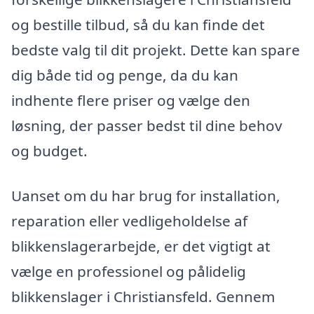
og bestille tilbud, så du kan finde det
bedste valg til dit projekt. Dette kan spare
dig både tid og penge, da du kan
indhente flere priser og vælge den
løsning, der passer bedst til dine behov
og budget.
Uanset om du har brug for installation,
reparation eller vedligeholdelse af
blikkenslagerarbejde, er det vigtigt at
vælge en professionel og pålidelig
blikkenslager i Christiansfeld. Gennem