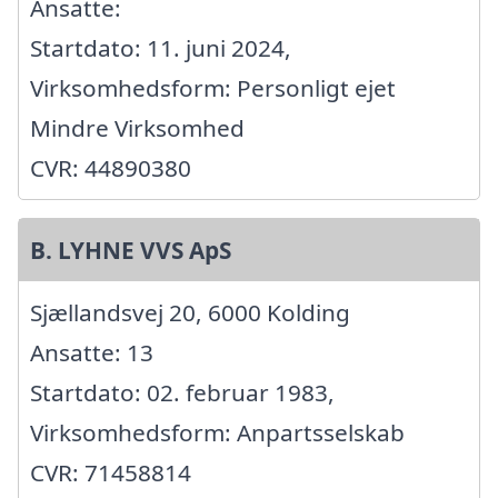
Ansatte:
Startdato: 11. juni 2024,
Virksomhedsform: Personligt ejet
Mindre Virksomhed
CVR: 44890380
B. LYHNE VVS ApS
Sjællandsvej 20, 6000 Kolding
Ansatte: 13
Startdato: 02. februar 1983,
Virksomhedsform: Anpartsselskab
CVR: 71458814