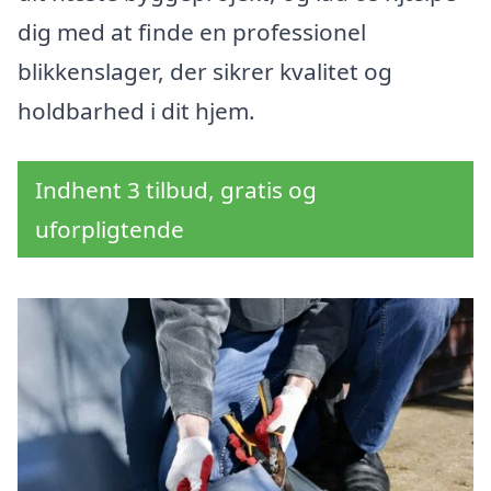
dig med at finde en professionel
blikkenslager, der sikrer kvalitet og
holdbarhed i dit hjem.
Indhent 3 tilbud, gratis og
uforpligtende