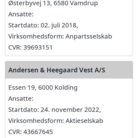
Østerbyvej 13, 6580 Vamdrup
Ansatte:
Startdato: 02. juli 2018,
Virksomhedsform: Anpartsselskab
CVR: 39693151
Andersen & Heegaard Vest A/S
Essen 19, 6000 Kolding
Ansatte:
Startdato: 24. november 2022,
Virksomhedsform: Aktieselskab
CVR: 43667645