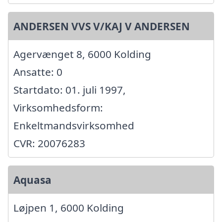
ANDERSEN VVS V/KAJ V ANDERSEN
Agervænget 8, 6000 Kolding
Ansatte: 0
Startdato: 01. juli 1997,
Virksomhedsform:
Enkeltmandsvirksomhed
CVR: 20076283
Aquasa
Løjpen 1, 6000 Kolding