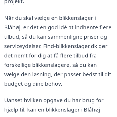
projekt.
Når du skal vælge en blikkenslager i
Blåhøj, er det en god idé at indhente flere
tilbud, så du kan sammenligne priser og
serviceydelser. Find-blikkenslager.dk gør
det nemt for dig at få flere tilbud fra
forskellige blikkenslagere, så du kan
vælge den løsning, der passer bedst til dit
budget og dine behov.
Uanset hvilken opgave du har brug for
hjælp til, kan en blikkenslager i Blåhøj