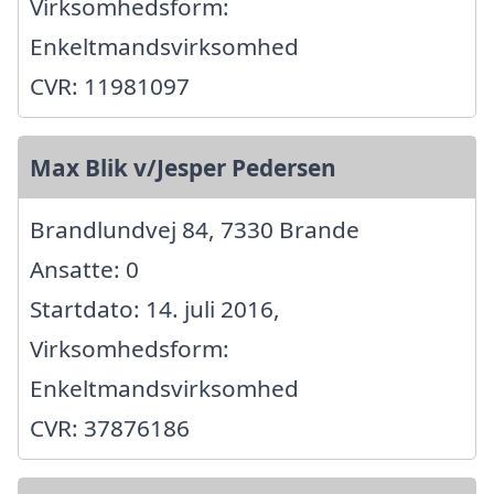
Virksomhedsform:
Enkeltmandsvirksomhed
CVR: 11981097
Max Blik v/Jesper Pedersen
Brandlundvej 84, 7330 Brande
Ansatte: 0
Startdato: 14. juli 2016,
Virksomhedsform:
Enkeltmandsvirksomhed
CVR: 37876186