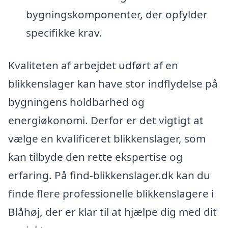
bygningskomponenter, der opfylder
specifikke krav.
Kvaliteten af arbejdet udført af en
blikkenslager kan have stor indflydelse på
bygningens holdbarhed og
energiøkonomi. Derfor er det vigtigt at
vælge en kvalificeret blikkenslager, som
kan tilbyde den rette ekspertise og
erfaring. På find-blikkenslager.dk kan du
finde flere professionelle blikkenslagere i
Blåhøj, der er klar til at hjælpe dig med dit