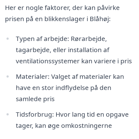
Her er nogle faktorer, der kan påvirke
prisen på en blikkenslager i Blåhøj:
Typen af arbejde: Rørarbejde,
tagarbejde, eller installation af
ventilationssystemer kan variere i pris
Materialer: Valget af materialer kan
have en stor indflydelse på den
samlede pris
Tidsforbrug: Hvor lang tid en opgave
tager, kan øge omkostningerne