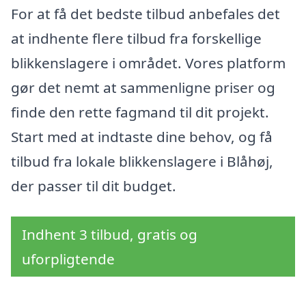
For at få det bedste tilbud anbefales det
at indhente flere tilbud fra forskellige
blikkenslagere i området. Vores platform
gør det nemt at sammenligne priser og
finde den rette fagmand til dit projekt.
Start med at indtaste dine behov, og få
tilbud fra lokale blikkenslagere i Blåhøj,
der passer til dit budget.
Indhent 3 tilbud, gratis og
uforpligtende