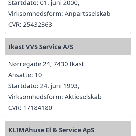
Startdato: 01. juni 2000,
Virksomhedsform: Anpartsselskab
CVR: 25432363
Ikast VVS Service A/S
Nørregade 24, 7430 Ikast
Ansatte: 10
Startdato: 24. juni 1993,
Virksomhedsform: Aktieselskab
CVR: 17184180
KLIMAhuse El & Service ApS