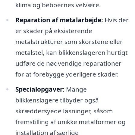
klima og beboernes velvære.
Reparation af metalarbejde:
Hvis der
er skader på eksisterende
metalstrukturer som skorstene eller
metalstel, kan blikkenslageren hurtigt
udføre de nødvendige reparationer
for at forebygge yderligere skader.
Specialopgaver:
Mange
blikkenslagere tilbyder også
skræddersyede løsninger, såsom
fremstilling af unikke metalformer og
installation af særlige