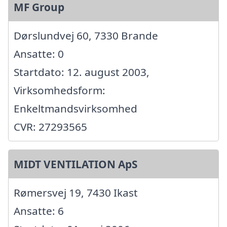
MF Group
Dørslundvej 60, 7330 Brande
Ansatte: 0
Startdato: 12. august 2003,
Virksomhedsform:
Enkeltmandsvirksomhed
CVR: 27293565
MIDT VENTILATION ApS
Rømersvej 19, 7430 Ikast
Ansatte: 6