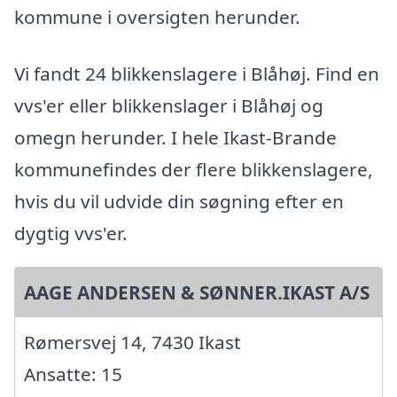
kommune i oversigten herunder.
Vi fandt 24 blikkenslagere i Blåhøj. Find en
vvs'er eller blikkenslager i Blåhøj og
omegn herunder. I hele Ikast-Brande
kommunefindes der flere blikkenslagere,
hvis du vil udvide din søgning efter en
dygtig vvs'er.
AAGE ANDERSEN & SØNNER.IKAST A/S
Rømersvej 14, 7430 Ikast
Ansatte: 15