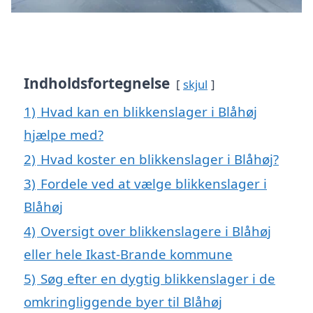
Indholdsfortegnelse
skjul
1)
Hvad kan en blikkenslager i Blåhøj
hjælpe med?
2)
Hvad koster en blikkenslager i Blåhøj?
3)
Fordele ved at vælge blikkenslager i
Blåhøj
4)
Oversigt over blikkenslagere i Blåhøj
eller hele Ikast-Brande kommune
5)
Søg efter en dygtig blikkenslager i de
omkringliggende byer til Blåhøj