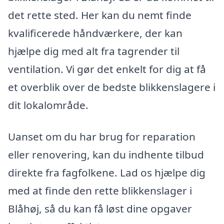
det rette sted. Her kan du nemt finde
kvalificerede håndværkere, der kan
hjælpe dig med alt fra tagrender til
ventilation. Vi gør det enkelt for dig at få
et overblik over de bedste blikkenslagere i
dit lokalområde.
Uanset om du har brug for reparation
eller renovering, kan du indhente tilbud
direkte fra fagfolkene. Lad os hjælpe dig
med at finde den rette blikkenslager i
Blåhøj, så du kan få løst dine opgaver