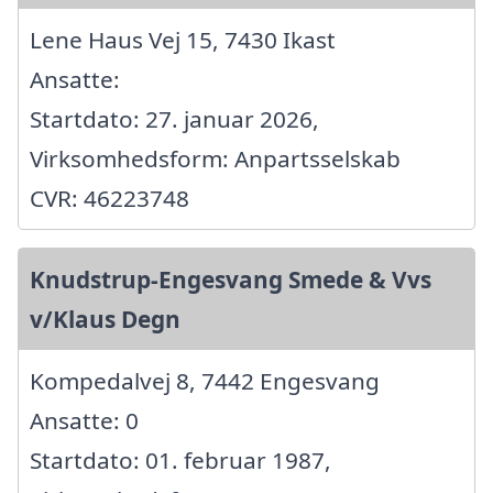
Lene Haus Vej 15, 7430 Ikast
Ansatte:
Startdato: 27. januar 2026,
Virksomhedsform: Anpartsselskab
CVR: 46223748
Knudstrup-Engesvang Smede & Vvs
v/Klaus Degn
Kompedalvej 8, 7442 Engesvang
Ansatte: 0
Startdato: 01. februar 1987,