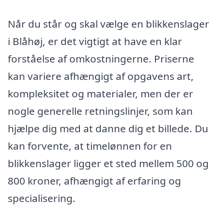
Når du står og skal vælge en blikkenslager
i Blåhøj, er det vigtigt at have en klar
forståelse af omkostningerne. Priserne
kan variere afhængigt af opgavens art,
kompleksitet og materialer, men der er
nogle generelle retningslinjer, som kan
hjælpe dig med at danne dig et billede. Du
kan forvente, at timelønnen for en
blikkenslager ligger et sted mellem 500 og
800 kroner, afhængigt af erfaring og
specialisering.