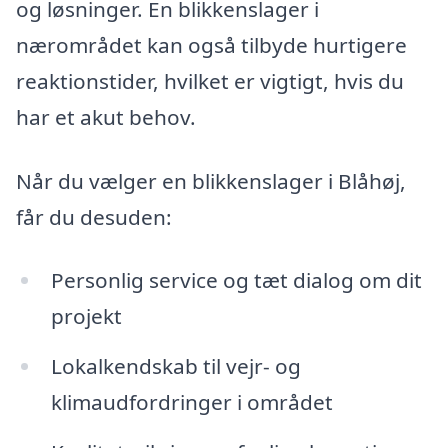
og løsninger. En blikkenslager i
nærområdet kan også tilbyde hurtigere
reaktionstider, hvilket er vigtigt, hvis du
har et akut behov.
Når du vælger en blikkenslager i Blåhøj,
får du desuden:
Personlig service og tæt dialog om dit
projekt
Lokalkendskab til vejr- og
klimaudfordringer i området