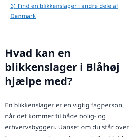
6)
Find en blikkenslager i andre dele af
Danmark
Hvad kan en
blikkenslager i Blåhøj
hjælpe med?
En blikkenslager er en vigtig fagperson,
når det kommer til både bolig- og
erhvervsbyggeri. Uanset om du står over