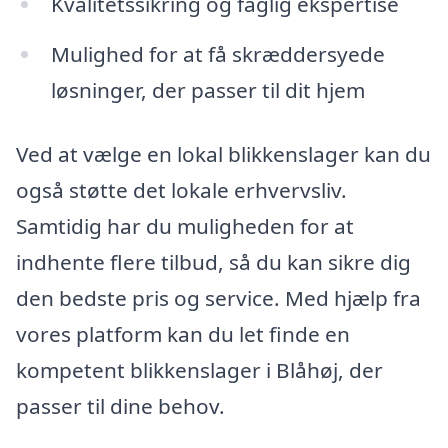
Kvalitetssikring og faglig ekspertise
Mulighed for at få skræddersyede
løsninger, der passer til dit hjem
Ved at vælge en lokal blikkenslager kan du
også støtte det lokale erhvervsliv.
Samtidig har du muligheden for at
indhente flere tilbud, så du kan sikre dig
den bedste pris og service. Med hjælp fra
vores platform kan du let finde en
kompetent blikkenslager i Blåhøj, der
passer til dine behov.