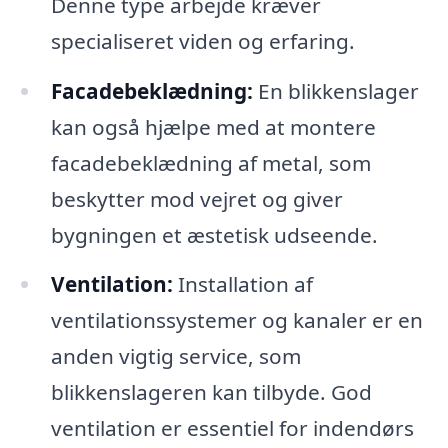
Denne type arbejde kræver
specialiseret viden og erfaring.
Facadebeklædning:
En blikkenslager
kan også hjælpe med at montere
facadebeklædning af metal, som
beskytter mod vejret og giver
bygningen et æstetisk udseende.
Ventilation:
Installation af
ventilationssystemer og kanaler er en
anden vigtig service, som
blikkenslageren kan tilbyde. God
ventilation er essentiel for indendørs