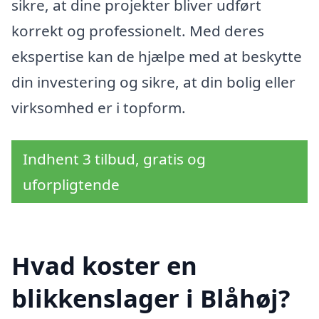
sikre, at dine projekter bliver udført
korrekt og professionelt. Med deres
ekspertise kan de hjælpe med at beskytte
din investering og sikre, at din bolig eller
virksomhed er i topform.
Indhent 3 tilbud, gratis og
uforpligtende
Hvad koster en
blikkenslager i Blåhøj?