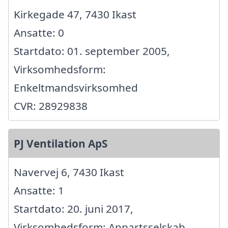
Kirkegade 47, 7430 Ikast
Ansatte: 0
Startdato: 01. september 2005,
Virksomhedsform:
Enkeltmandsvirksomhed
CVR: 28929838
PJ Ventilation ApS
Navervej 6, 7430 Ikast
Ansatte: 1
Startdato: 20. juni 2017,
Virksomhedsform: Anpartsselskab