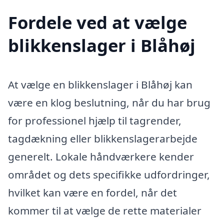
Fordele ved at vælge
blikkenslager i Blåhøj
At vælge en blikkenslager i Blåhøj kan
være en klog beslutning, når du har brug
for professionel hjælp til tagrender,
tagdækning eller blikkenslagerarbejde
generelt. Lokale håndværkere kender
området og dets specifikke udfordringer,
hvilket kan være en fordel, når det
kommer til at vælge de rette materialer