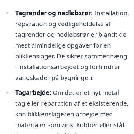
Tagrender og nedløbsrør:
Installation,
reparation og vedligeholdelse af
tagrender og nedløbsrør er blandt de
mest almindelige opgaver for en
blikkenslager. De sikrer sammenhæng
i installationsarbejdet og forhindrer
vandskader på bygningen.
Tagarbejde:
Om det er et nyt metal
tag eller reparation af et eksisterende,
kan blikkenslageren arbejde med
materialer som zink, kobber eller stål.