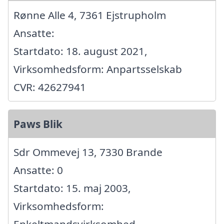
Rønne Alle 4, 7361 Ejstrupholm
Ansatte:
Startdato: 18. august 2021,
Virksomhedsform: Anpartsselskab
CVR: 42627941
Paws Blik
Sdr Ommevej 13, 7330 Brande
Ansatte: 0
Startdato: 15. maj 2003,
Virksomhedsform:
Enkeltmandsvirksomhed