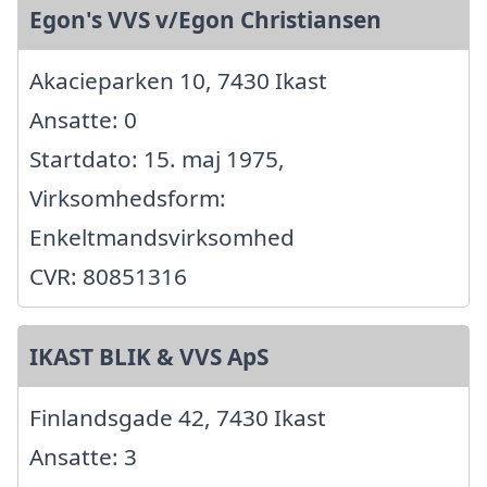
Egon's VVS v/Egon Christiansen
Akacieparken 10, 7430 Ikast
Ansatte: 0
Startdato: 15. maj 1975,
Virksomhedsform:
Enkeltmandsvirksomhed
CVR: 80851316
IKAST BLIK & VVS ApS
Finlandsgade 42, 7430 Ikast
Ansatte: 3