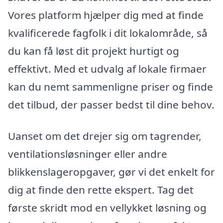
Vores platform hjælper dig med at finde
kvalificerede fagfolk i dit lokalområde, så
du kan få løst dit projekt hurtigt og
effektivt. Med et udvalg af lokale firmaer
kan du nemt sammenligne priser og finde
det tilbud, der passer bedst til dine behov.
Uanset om det drejer sig om tagrender,
ventilationsløsninger eller andre
blikkenslageropgaver, gør vi det enkelt for
dig at finde den rette ekspert. Tag det
første skridt mod en vellykket løsning og