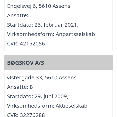
Engelsvej 6, 5610 Assens
Ansatte:
Startdato: 23. februar 2021,
Virksomhedsform: Anpartsselskab
CVR: 42152056
BØGSKOV A/S
Østergade 33, 5610 Assens
Ansatte: 8
Startdato: 29. juni 2009,
Virksomhedsform: Aktieselskab
CVR: 32276288