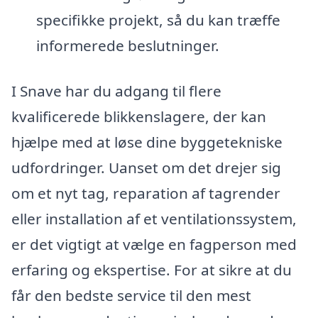
specifikke projekt, så du kan træffe
informerede beslutninger.
I Snave har du adgang til flere
kvalificerede blikkenslagere, der kan
hjælpe med at løse dine byggetekniske
udfordringer. Uanset om det drejer sig
om et nyt tag, reparation af tagrender
eller installation af et ventilationssystem,
er det vigtigt at vælge en fagperson med
erfaring og ekspertise. For at sikre at du
får den bedste service til den mest