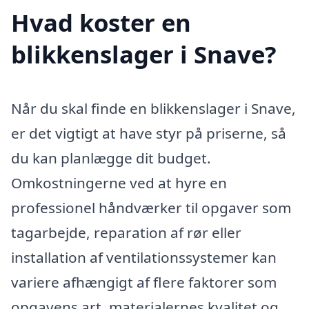
Hvad koster en
blikkenslager i Snave?
Når du skal finde en blikkenslager i Snave,
er det vigtigt at have styr på priserne, så
du kan planlægge dit budget.
Omkostningerne ved at hyre en
professionel håndværker til opgaver som
tagarbejde, reparation af rør eller
installation af ventilationssystemer kan
variere afhængigt af flere faktorer som
opgavens art, materialernes kvalitet og