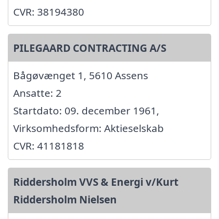
CVR: 38194380
PILEGAARD CONTRACTING A/S
Bågøvænget 1, 5610 Assens
Ansatte: 2
Startdato: 09. december 1961,
Virksomhedsform: Aktieselskab
CVR: 41181818
Riddersholm VVS & Energi v/Kurt
Riddersholm Nielsen