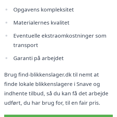
Opgavens kompleksitet
Materialernes kvalitet
Eventuelle ekstraomkostninger som
transport
Garanti på arbejdet
Brug find-blikkenslager.dk til nemt at
finde lokale blikkenslagere i Snave og
indhente tilbud, så du kan få det arbejde
udført, du har brug for, til en fair pris.