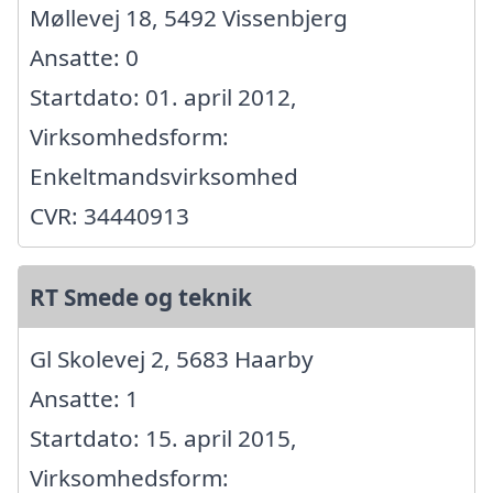
Møllevej 18, 5492 Vissenbjerg
Ansatte: 0
Startdato: 01. april 2012,
Virksomhedsform:
Enkeltmandsvirksomhed
CVR: 34440913
RT Smede og teknik
Gl Skolevej 2, 5683 Haarby
Ansatte: 1
Startdato: 15. april 2015,
Virksomhedsform: