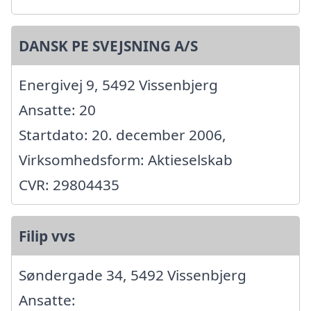
DANSK PE SVEJSNING A/S
Energivej 9, 5492 Vissenbjerg
Ansatte: 20
Startdato: 20. december 2006,
Virksomhedsform: Aktieselskab
CVR: 29804435
Filip vvs
Søndergade 34, 5492 Vissenbjerg
Ansatte: