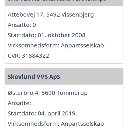
Attebovej 17, 5492 Vissenbjerg
Ansatte: 0
Startdato: 01. oktober 2008,
Virksomhedsform: Anpartsselskab
CVR: 31884322
Skovlund VVS ApS
Østerbro 4, 5690 Tommerup
Ansatte:
Startdato: 04. april 2019,
Virksomhedsform: Anpartsselskab