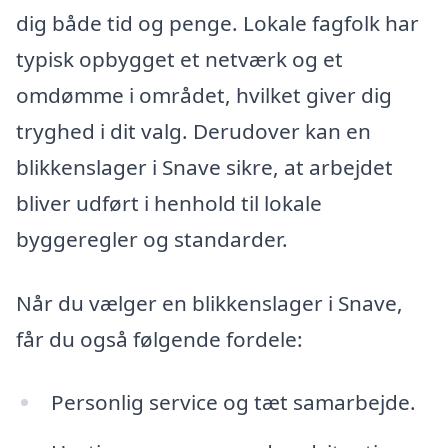
dig både tid og penge. Lokale fagfolk har
typisk opbygget et netværk og et
omdømme i området, hvilket giver dig
tryghed i dit valg. Derudover kan en
blikkenslager i Snave sikre, at arbejdet
bliver udført i henhold til lokale
byggeregler og standarder.
Når du vælger en blikkenslager i Snave,
får du også følgende fordele:
Personlig service og tæt samarbejde.