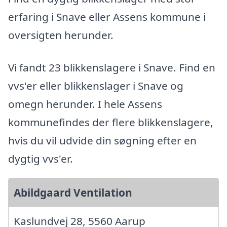
erfaring i Snave eller Assens kommune i
oversigten herunder.
Vi fandt 23 blikkenslagere i Snave. Find en
vvs'er eller blikkenslager i Snave og
omegn herunder. I hele Assens
kommunefindes der flere blikkenslagere,
hvis du vil udvide din søgning efter en
dygtig vvs'er.
Abildgaard Ventilation
Kaslundvej 28, 5560 Aarup