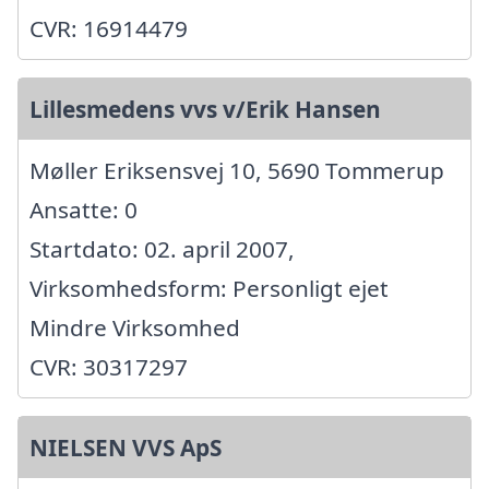
CVR: 16914479
Lillesmedens vvs v/Erik Hansen
Møller Eriksensvej 10, 5690 Tommerup
Ansatte: 0
Startdato: 02. april 2007,
Virksomhedsform: Personligt ejet
Mindre Virksomhed
CVR: 30317297
NIELSEN VVS ApS