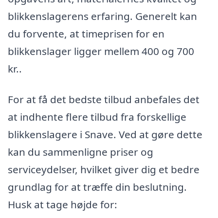
blikkenslagerens erfaring. Generelt kan
du forvente, at timeprisen for en
blikkenslager ligger mellem 400 og 700
kr..
For at få det bedste tilbud anbefales det
at indhente flere tilbud fra forskellige
blikkenslagere i Snave. Ved at gøre dette
kan du sammenligne priser og
serviceydelser, hvilket giver dig et bedre
grundlag for at træffe din beslutning.
Husk at tage højde for: