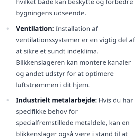
hvilket både kan beskytte og forbedre
bygningens udseende.
Ventilation:
Installation af
ventilationssystemer er en vigtig del af
at sikre et sundt indeklima.
Blikkenslageren kan montere kanaler
og andet udstyr for at optimere
luftstrømmen i dit hjem.
Industrielt metalarbejde:
Hvis du har
specifikke behov for
specialfremstillede metaldele, kan en
blikkenslager også være i stand til at