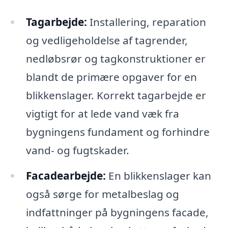
Tagarbejde:
Installering, reparation
og vedligeholdelse af tagrender,
nedløbsrør og tagkonstruktioner er
blandt de primære opgaver for en
blikkenslager. Korrekt tagarbejde er
vigtigt for at lede vand væk fra
bygningens fundament og forhindre
vand- og fugtskader.
Facadearbejde:
En blikkenslager kan
også sørge for metalbeslag og
indfattninger på bygningens facade,