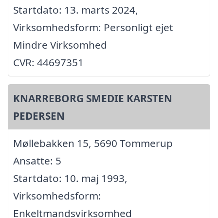
Startdato: 13. marts 2024,
Virksomhedsform: Personligt ejet
Mindre Virksomhed
CVR: 44697351
KNARREBORG SMEDIE KARSTEN
PEDERSEN
Møllebakken 15, 5690 Tommerup
Ansatte: 5
Startdato: 10. maj 1993,
Virksomhedsform:
Enkeltmandsvirksomhed