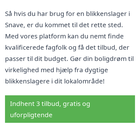
Så hvis du har brug for en blikkenslager i
Snave, er du kommet til det rette sted.
Med vores platform kan du nemt finde
kvalificerede fagfolk og få det tilbud, der
passer til dit budget. Gør din boligdrøm til
virkelighed med hjælp fra dygtige
blikkenslagere i dit lokalområde!
Indhent 3 tilbud, gratis og
uforpligtende