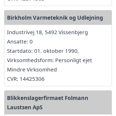
Birkholm Varmeteknik og Udlejning
Industrivej 18, 5492 Vissenbjerg
Ansatte: 0
Startdato: 01. oktober 1990,
Virksomhedsform: Personligt ejet
Mindre Virksomhed
CVR: 14425306
Blikkenslagerfirmaet Folmann
Laustsen ApS