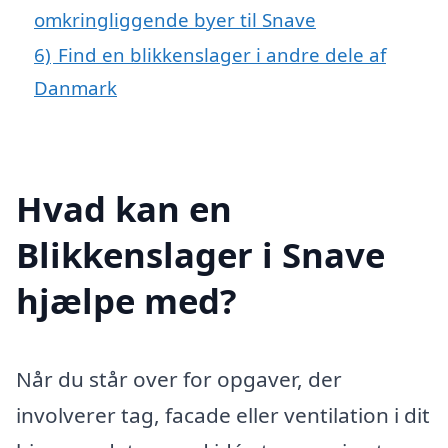
omkringliggende byer til Snave
6)
Find en blikkenslager i andre dele af
Danmark
Hvad kan en
Blikkenslager i Snave
hjælpe med?
Når du står over for opgaver, der
involverer tag, facade eller ventilation i dit