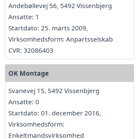
Andebøllevej 56, 5492 Vissenbjerg
Ansatte: 1
Startdato: 25. marts 2009,
Virksomhedsform: Anpartsselskab
CVR: 32086403
OK Montage
Svanevej 15, 5492 Vissenbjerg
Ansatte: 0
Startdato: 01. december 2016,
Virksomhedsform:
Enkeltmandsvirksomhed