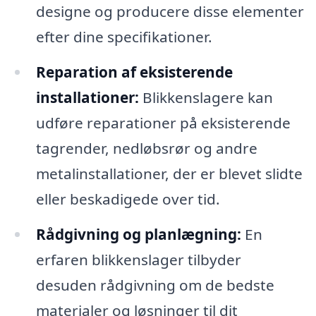
designe og producere disse elementer
efter dine specifikationer.
Reparation af eksisterende
installationer:
Blikkenslagere kan
udføre reparationer på eksisterende
tagrender, nedløbsrør og andre
metalinstallationer, der er blevet slidte
eller beskadigede over tid.
Rådgivning og planlægning:
En
erfaren blikkenslager tilbyder
desuden rådgivning om de bedste
materialer og løsninger til dit