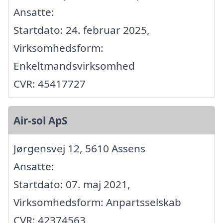
Ansatte:
Startdato: 24. februar 2025,
Virksomhedsform:
Enkeltmandsvirksomhed
CVR: 45417727
Air-sol ApS
Jørgensvej 12, 5610 Assens
Ansatte:
Startdato: 07. maj 2021,
Virksomhedsform: Anpartsselskab
CVR: 42374563