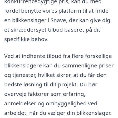
konkurrencedygtige pris, kan du med
fordel benytte vores platform til at finde
en blikkenslager i Snave, der kan give dig
et skræddersyet tilbud baseret på dit
specifikke behov.
Ved at indhente tilbud fra flere forskellige
blikkenslagere kan du sammenligne priser
og tjenester, hvilket sikrer, at du får den
bedste løsning til dit projekt. Du bør
overveje faktorer som erfaring,
anmeldelser og omhyggelighed ved
arbejdet, når du vælger din blikkenslager.