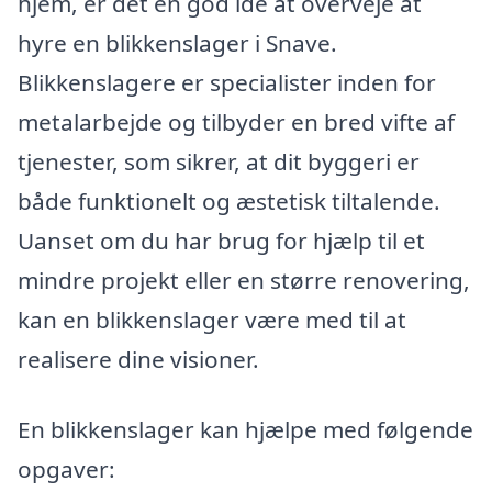
hjem, er det en god idé at overveje at
hyre en blikkenslager i Snave.
Blikkenslagere er specialister inden for
metalarbejde og tilbyder en bred vifte af
tjenester, som sikrer, at dit byggeri er
både funktionelt og æstetisk tiltalende.
Uanset om du har brug for hjælp til et
mindre projekt eller en større renovering,
kan en blikkenslager være med til at
realisere dine visioner.
En blikkenslager kan hjælpe med følgende
opgaver: