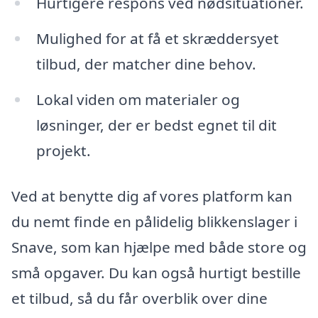
Hurtigere respons ved nødsituationer.
Mulighed for at få et skræddersyet
tilbud, der matcher dine behov.
Lokal viden om materialer og
løsninger, der er bedst egnet til dit
projekt.
Ved at benytte dig af vores platform kan
du nemt finde en pålidelig blikkenslager i
Snave, som kan hjælpe med både store og
små opgaver. Du kan også hurtigt bestille
et tilbud, så du får overblik over dine