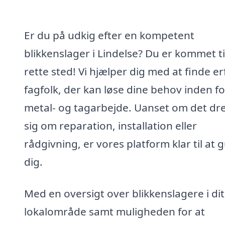
Er du på udkig efter en kompetent
blikkenslager i Lindelse? Du er kommet ti
rette sted! Vi hjælper dig med at finde e
fagfolk, der kan løse dine behov inden fo
metal- og tagarbejde. Uanset om det dre
sig om reparation, installation eller
rådgivning, er vores platform klar til at 
dig.
Med en oversigt over blikkenslagere i dit
lokalområde samt muligheden for at