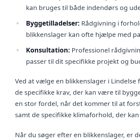
kan bruges til både indendørs og ud
Byggetilladelser:
Rådgivning i forhold
blikkenslager kan ofte hjælpe med pa
Konsultation:
Professionel rådgivnin
passer til dit specifikke projekt og bu
Ved at vælge en blikkenslager i Lindelse
de specifikke krav, der kan være til byg
en stor fordel, når det kommer til at for
samt de specifikke klimaforhold, der kan
Når du søger efter en blikkenslager, er d