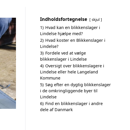
Indholdsfortegnelse
skjul
1)
Hvad kan en blikkenslager i
Lindelse hjælpe med?
2)
Hvad koster en Blikkenslager i
Lindelse?
3)
Fordele ved at vælge
blikkenslager i Lindelse
4)
Oversigt over blikkenslagere i
Lindelse eller hele Langeland
Kommune
5)
Søg efter en dygtig blikkenslager
i de omkringliggende byer til
Lindelse
6)
Find en blikkenslager i andre
dele af Danmark