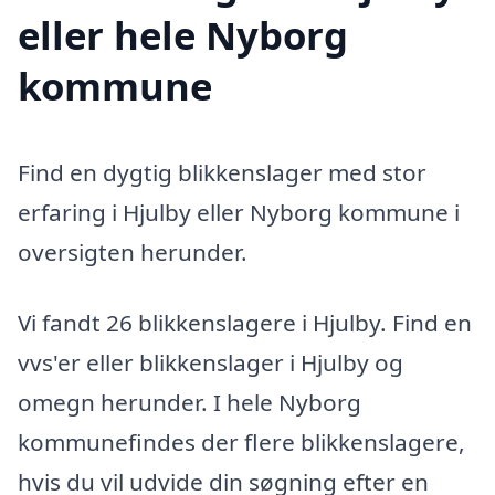
eller hele Nyborg
kommune
Find en dygtig blikkenslager med stor
erfaring i Hjulby eller Nyborg kommune i
oversigten herunder.
Vi fandt 26 blikkenslagere i Hjulby. Find en
vvs'er eller blikkenslager i Hjulby og
omegn herunder. I hele Nyborg
kommunefindes der flere blikkenslagere,
hvis du vil udvide din søgning efter en