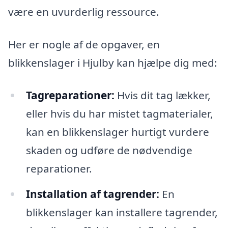
være en uvurderlig ressource.
Her er nogle af de opgaver, en
blikkenslager i Hjulby kan hjælpe dig med:
Tagreparationer:
Hvis dit tag lækker,
eller hvis du har mistet tagmaterialer,
kan en blikkenslager hurtigt vurdere
skaden og udføre de nødvendige
reparationer.
Installation af tagrender:
En
blikkenslager kan installere tagrender,