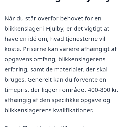
Når du står overfor behovet for en
blikkenslager i Hjulby, er det vigtigt at
have en idé om, hvad tjenesterne vil
koste. Priserne kan variere afhængigt af
opgavens omfang, blikkenslagerens
erfaring, samt de materialer, der skal
bruges. Generelt kan du forvente en
timepris, der ligger i området 400-800 kr.
afhængig af den specifikke opgave og
blikkenslagerens kvalifikationer.