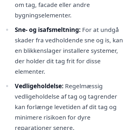
om tag, facade eller andre
bygningselementer.
Sne- og isafsmeltning:
For at undgå
skader fra vedholdende sne og is, kan
en blikkenslager installere systemer,
der holder dit tag frit for disse
elementer.
Vedligeholdelse:
Regelmæssig
vedligeholdelse af tag og tagrender
kan forlænge levetiden af dit tag og
minimere risikoen for dyre
reparationer senere.