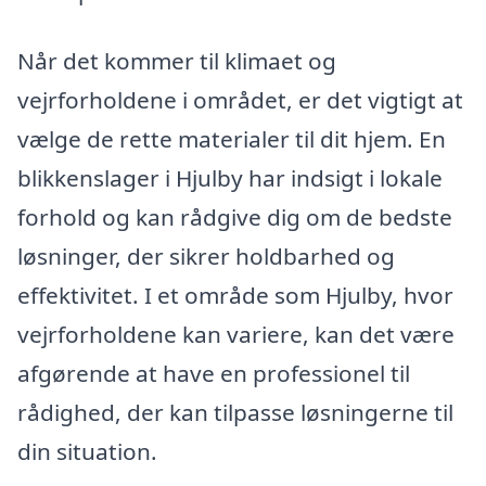
Når det kommer til klimaet og
vejrforholdene i området, er det vigtigt at
vælge de rette materialer til dit hjem. En
blikkenslager i Hjulby har indsigt i lokale
forhold og kan rådgive dig om de bedste
løsninger, der sikrer holdbarhed og
effektivitet. I et område som Hjulby, hvor
vejrforholdene kan variere, kan det være
afgørende at have en professionel til
rådighed, der kan tilpasse løsningerne til
din situation.