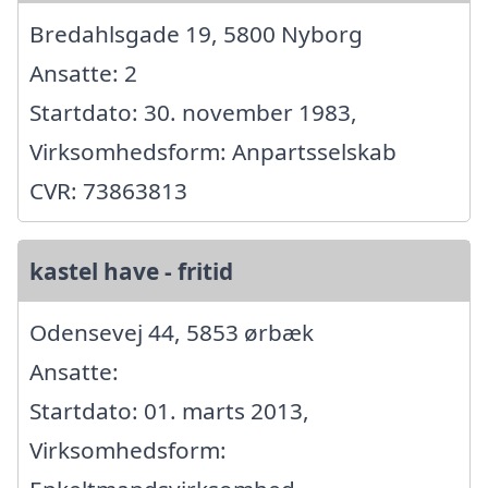
Bredahlsgade 19, 5800 Nyborg
Ansatte: 2
Startdato: 30. november 1983,
Virksomhedsform: Anpartsselskab
CVR: 73863813
kastel have - fritid
Odensevej 44, 5853 ørbæk
Ansatte:
Startdato: 01. marts 2013,
Virksomhedsform: