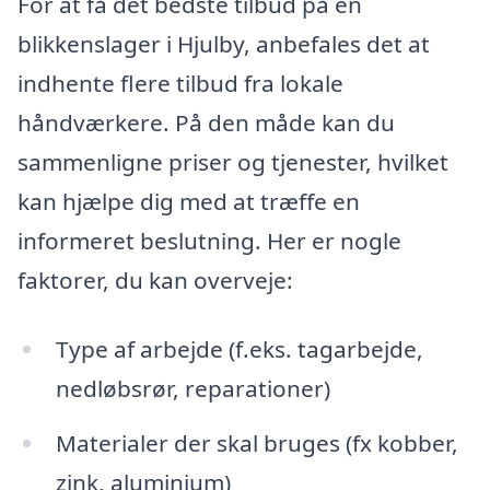
For at få det bedste tilbud på en
blikkenslager i Hjulby, anbefales det at
indhente flere tilbud fra lokale
håndværkere. På den måde kan du
sammenligne priser og tjenester, hvilket
kan hjælpe dig med at træffe en
informeret beslutning. Her er nogle
faktorer, du kan overveje:
Type af arbejde (f.eks. tagarbejde,
nedløbsrør, reparationer)
Materialer der skal bruges (fx kobber,
zink, aluminium)