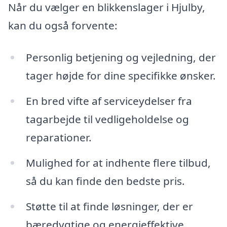
Når du vælger en blikkenslager i Hjulby,
kan du også forvente:
Personlig betjening og vejledning, der
tager højde for dine specifikke ønsker.
En bred vifte af serviceydelser fra
tagarbejde til vedligeholdelse og
reparationer.
Mulighed for at indhente flere tilbud,
så du kan finde den bedste pris.
Støtte til at finde løsninger, der er
bæredygtige og energieffektive.