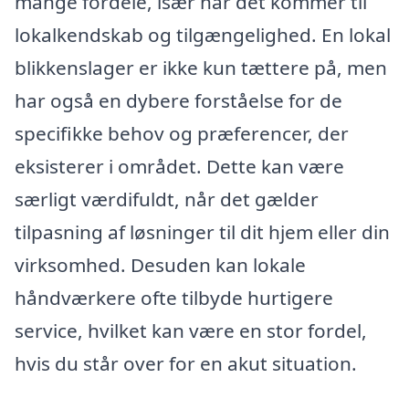
mange fordele, især når det kommer til
lokalkendskab og tilgængelighed. En lokal
blikkenslager er ikke kun tættere på, men
har også en dybere forståelse for de
specifikke behov og præferencer, der
eksisterer i området. Dette kan være
særligt værdifuldt, når det gælder
tilpasning af løsninger til dit hjem eller din
virksomhed. Desuden kan lokale
håndværkere ofte tilbyde hurtigere
service, hvilket kan være en stor fordel,
hvis du står over for en akut situation.