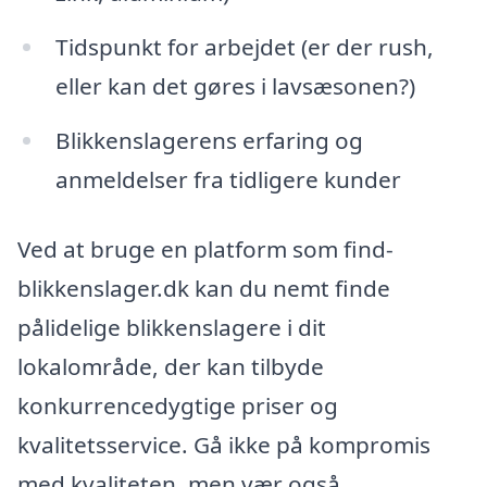
Tidspunkt for arbejdet (er der rush,
eller kan det gøres i lavsæsonen?)
Blikkenslagerens erfaring og
anmeldelser fra tidligere kunder
Ved at bruge en platform som find-
blikkenslager.dk kan du nemt finde
pålidelige blikkenslagere i dit
lokalområde, der kan tilbyde
konkurrencedygtige priser og
kvalitetsservice. Gå ikke på kompromis
med kvaliteten, men vær også