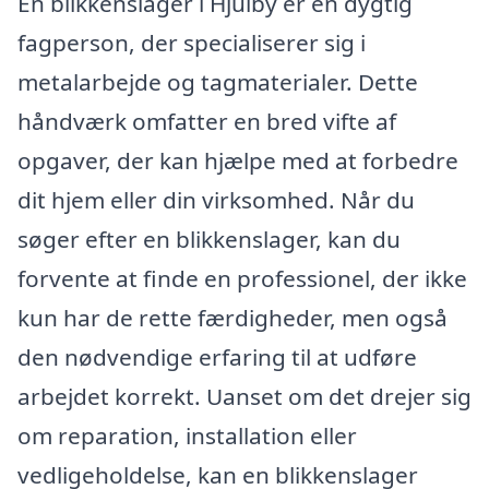
En blikkenslager i Hjulby er en dygtig
fagperson, der specialiserer sig i
metalarbejde og tagmaterialer. Dette
håndværk omfatter en bred vifte af
opgaver, der kan hjælpe med at forbedre
dit hjem eller din virksomhed. Når du
søger efter en blikkenslager, kan du
forvente at finde en professionel, der ikke
kun har de rette færdigheder, men også
den nødvendige erfaring til at udføre
arbejdet korrekt. Uanset om det drejer sig
om reparation, installation eller
vedligeholdelse, kan en blikkenslager