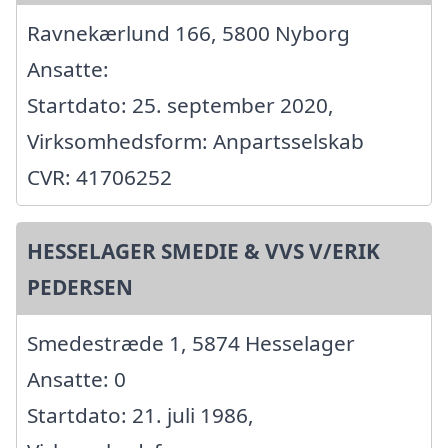
Ravnekærlund 166, 5800 Nyborg
Ansatte:
Startdato: 25. september 2020,
Virksomhedsform: Anpartsselskab
CVR: 41706252
HESSELAGER SMEDIE & VVS V/ERIK
PEDERSEN
Smedestræde 1, 5874 Hesselager
Ansatte: 0
Startdato: 21. juli 1986,