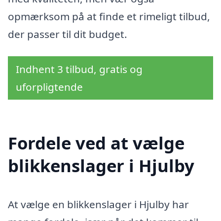
opmærksom på at finde et rimeligt tilbud,
der passer til dit budget.
Indhent 3 tilbud, gratis og
uforpligtende
Fordele ved at vælge
blikkenslager i Hjulby
At vælge en blikkenslager i Hjulby har