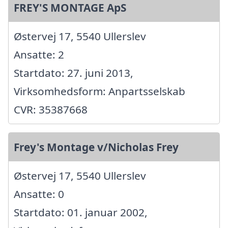
FREY'S MONTAGE ApS
Østervej 17, 5540 Ullerslev
Ansatte: 2
Startdato: 27. juni 2013,
Virksomhedsform: Anpartsselskab
CVR: 35387668
Frey's Montage v/Nicholas Frey
Østervej 17, 5540 Ullerslev
Ansatte: 0
Startdato: 01. januar 2002,