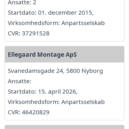
Ansatte: 2
Startdato: 01. december 2015,
Virksomhedsform: Anpartsselskab
CVR: 37291528
Ellegaard Montage ApS
Svanedamsgade 24, 5800 Nyborg
Ansatte:
Startdato: 15. april 2026,
Virksomhedsform: Anpartsselskab
CVR: 46420829