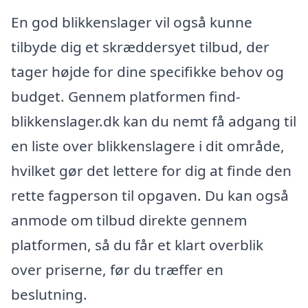
En god blikkenslager vil også kunne
tilbyde dig et skræddersyet tilbud, der
tager højde for dine specifikke behov og
budget. Gennem platformen find-
blikkenslager.dk kan du nemt få adgang til
en liste over blikkenslagere i dit område,
hvilket gør det lettere for dig at finde den
rette fagperson til opgaven. Du kan også
anmode om tilbud direkte gennem
platformen, så du får et klart overblik
over priserne, før du træffer en
beslutning.