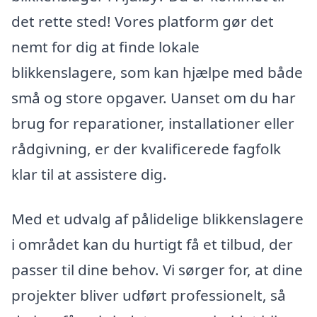
det rette sted! Vores platform gør det
nemt for dig at finde lokale
blikkenslagere, som kan hjælpe med både
små og store opgaver. Uanset om du har
brug for reparationer, installationer eller
rådgivning, er der kvalificerede fagfolk
klar til at assistere dig.
Med et udvalg af pålidelige blikkenslagere
i området kan du hurtigt få et tilbud, der
passer til dine behov. Vi sørger for, at dine
projekter bliver udført professionelt, så