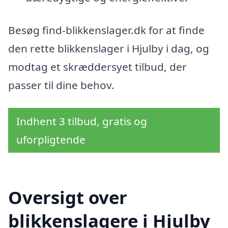
Besøg find-blikkenslager.dk for at finde
den rette blikkenslager i Hjulby i dag, og
modtag et skræddersyet tilbud, der
passer til dine behov.
Indhent 3 tilbud, gratis og
uforpligtende
Oversigt over
blikkenslagere i Hjulby