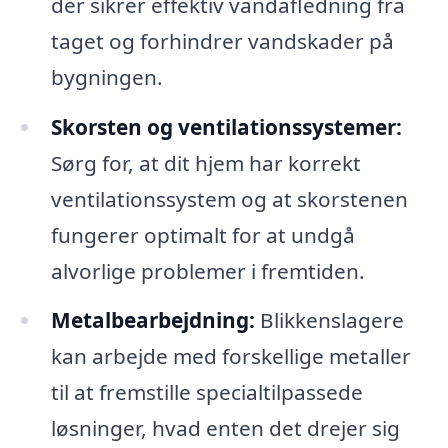
der sikrer effektiv vandafledning fra
taget og forhindrer vandskader på
bygningen.
Skorsten og ventilationssystemer:
Sørg for, at dit hjem har korrekt
ventilationssystem og at skorstenen
fungerer optimalt for at undgå
alvorlige problemer i fremtiden.
Metalbearbejdning:
Blikkenslagere
kan arbejde med forskellige metaller
til at fremstille specialtilpassede
løsninger, hvad enten det drejer sig