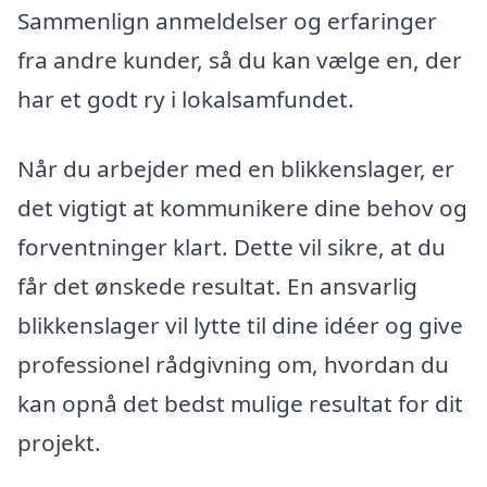
Sammenlign anmeldelser og erfaringer
fra andre kunder, så du kan vælge en, der
har et godt ry i lokalsamfundet.
Når du arbejder med en blikkenslager, er
det vigtigt at kommunikere dine behov og
forventninger klart. Dette vil sikre, at du
får det ønskede resultat. En ansvarlig
blikkenslager vil lytte til dine idéer og give
professionel rådgivning om, hvordan du
kan opnå det bedst mulige resultat for dit
projekt.