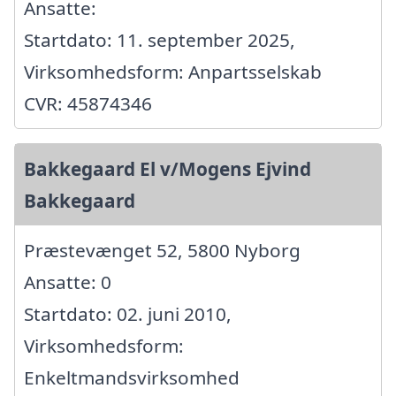
Ansatte:
Startdato: 11. september 2025,
Virksomhedsform: Anpartsselskab
CVR: 45874346
Bakkegaard El v/Mogens Ejvind
Bakkegaard
Præstevænget 52, 5800 Nyborg
Ansatte: 0
Startdato: 02. juni 2010,
Virksomhedsform:
Enkeltmandsvirksomhed