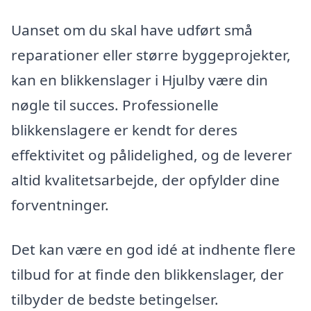
Uanset om du skal have udført små
reparationer eller større byggeprojekter,
kan en blikkenslager i Hjulby være din
nøgle til succes. Professionelle
blikkenslagere er kendt for deres
effektivitet og pålidelighed, og de leverer
altid kvalitetsarbejde, der opfylder dine
forventninger.
Det kan være en god idé at indhente flere
tilbud for at finde den blikkenslager, der
tilbyder de bedste betingelser.