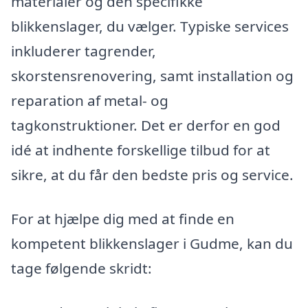
materialer og den specifikke
blikkenslager, du vælger. Typiske services
inkluderer tagrender,
skorstensrenovering, samt installation og
reparation af metal- og
tagkonstruktioner. Det er derfor en god
idé at indhente forskellige tilbud for at
sikre, at du får den bedste pris og service.
For at hjælpe dig med at finde en
kompetent blikkenslager i Gudme, kan du
tage følgende skridt: