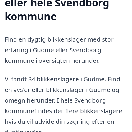
eller hele Svendborg
kommune
Find en dygtig blikkenslager med stor
erfaring i Gudme eller Svendborg
kommune i oversigten herunder.
Vi fandt 34 blikkenslagere i Gudme. Find
en vvs'er eller blikkenslager i Gudme og
omegn herunder. I hele Svendborg
kommunefindes der flere blikkenslagere,
hvis du vil udvide din søgning efter en