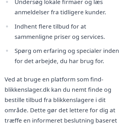
Undersøg lokale firmaer og læs
anmeldelser fra tidligere kunder.
Indhent flere tilbud for at
sammenligne priser og services.
Spørg om erfaring og specialer inden
for det arbejde, du har brug for.
Ved at bruge en platform som find-
blikkenslager.dk kan du nemt finde og
bestille tilbud fra blikkenslagere i dit
område. Dette gør det lettere for dig at
træffe en informeret beslutning baseret