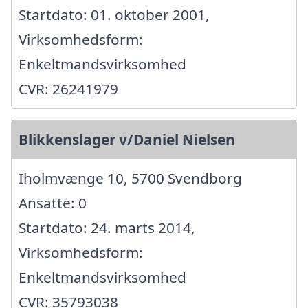
Startdato: 01. oktober 2001,
Virksomhedsform:
Enkeltmandsvirksomhed
CVR: 26241979
Blikkenslager v/Daniel Nielsen
Iholmvænge 10, 5700 Svendborg
Ansatte: 0
Startdato: 24. marts 2014,
Virksomhedsform:
Enkeltmandsvirksomhed
CVR: 35793038