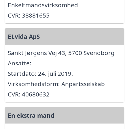
Enkeltmandsvirksomhed
CVR: 38881655
ELvida ApS
Sankt Jørgens Vej 43, 5700 Svendborg
Ansatte:
Startdato: 24. juli 2019,
Virksomhedsform: Anpartsselskab
CVR: 40680632
En ekstra mand