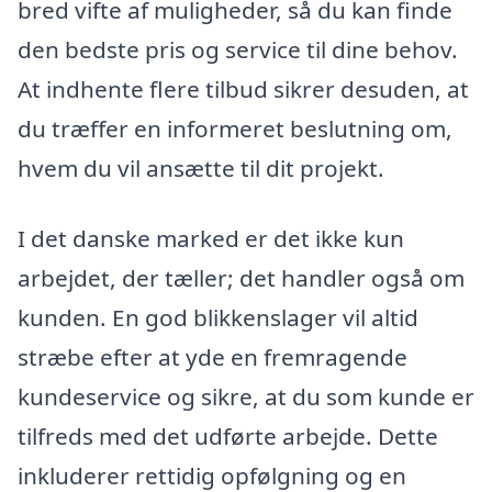
bred vifte af muligheder, så du kan finde
den bedste pris og service til dine behov.
At indhente flere tilbud sikrer desuden, at
du træffer en informeret beslutning om,
hvem du vil ansætte til dit projekt.
I det danske marked er det ikke kun
arbejdet, der tæller; det handler også om
kunden. En god blikkenslager vil altid
stræbe efter at yde en fremragende
kundeservice og sikre, at du som kunde er
tilfreds med det udførte arbejde. Dette
inkluderer rettidig opfølgning og en