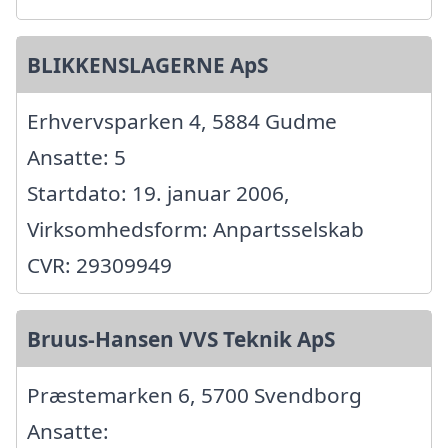
BLIKKENSLAGERNE ApS
Erhvervsparken 4, 5884 Gudme
Ansatte: 5
Startdato: 19. januar 2006,
Virksomhedsform: Anpartsselskab
CVR: 29309949
Bruus-Hansen VVS Teknik ApS
Præstemarken 6, 5700 Svendborg
Ansatte: