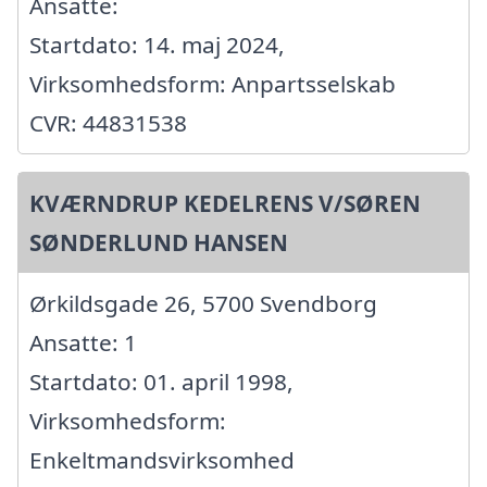
Ansatte:
Startdato: 14. maj 2024,
Virksomhedsform: Anpartsselskab
CVR: 44831538
KVÆRNDRUP KEDELRENS V/SØREN
SØNDERLUND HANSEN
Ørkildsgade 26, 5700 Svendborg
Ansatte: 1
Startdato: 01. april 1998,
Virksomhedsform:
Enkeltmandsvirksomhed