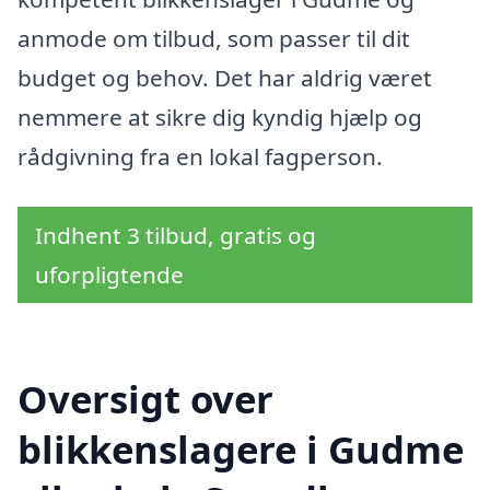
anmode om tilbud, som passer til dit
budget og behov. Det har aldrig været
nemmere at sikre dig kyndig hjælp og
rådgivning fra en lokal fagperson.
Indhent 3 tilbud, gratis og
uforpligtende
Oversigt over
blikkenslagere i Gudme