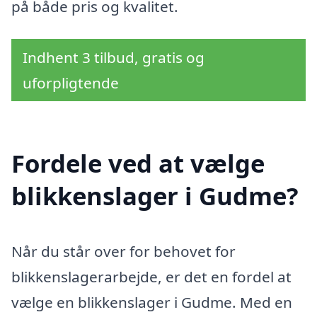
på både pris og kvalitet.
Indhent 3 tilbud, gratis og
uforpligtende
Fordele ved at vælge
blikkenslager i Gudme?
Når du står over for behovet for
blikkenslagerarbejde, er det en fordel at
vælge en blikkenslager i Gudme. Med en