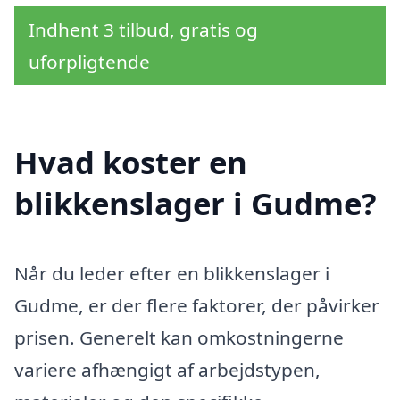
Indhent 3 tilbud, gratis og
uforpligtende
Hvad koster en
blikkenslager i Gudme?
Når du leder efter en blikkenslager i
Gudme, er der flere faktorer, der påvirker
prisen. Generelt kan omkostningerne
variere afhængigt af arbejdstypen,