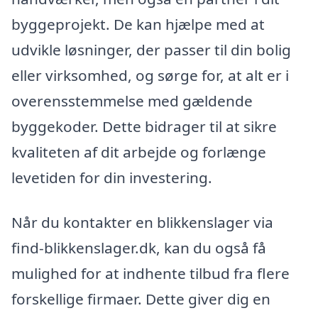
byggeprojekt. De kan hjælpe med at
udvikle løsninger, der passer til din bolig
eller virksomhed, og sørge for, at alt er i
overensstemmelse med gældende
byggekoder. Dette bidrager til at sikre
kvaliteten af dit arbejde og forlænge
levetiden for din investering.
Når du kontakter en blikkenslager via
find-blikkenslager.dk, kan du også få
mulighed for at indhente tilbud fra flere
forskellige firmaer. Dette giver dig en