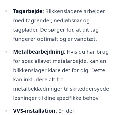
Tagarbejde:
Blikkenslagere arbejder
med tagrender, nedløbsrør og
tagplader. De sørger for, at dit tag
fungerer optimalt og er vandtæt.
Metalbearbejdning:
Hvis du har brug
for speciallavet metalarbejde, kan en
blikkenslager klare det for dig. Dette
kan inkludere alt fra
metalbeklædninger til skræddersyede
løsninger til dine specifikke behov.
VVS-installation:
En del