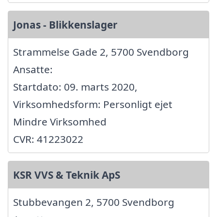
Jonas - Blikkenslager
Strammelse Gade 2, 5700 Svendborg
Ansatte:
Startdato: 09. marts 2020,
Virksomhedsform: Personligt ejet
Mindre Virksomhed
CVR: 41223022
KSR VVS & Teknik ApS
Stubbevangen 2, 5700 Svendborg