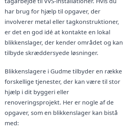
tagarbejde til VVS-installationer. Hvis du
har brug for hjælp til opgaver, der
involverer metal eller tagkonstruktioner,
er det en god idé at kontakte en lokal
blikkenslager, der kender området og kan
tilbyde skræddersyede løsninger.
Blikkenslagere i Gudme tilbyder en række
forskellige tjenester, der kan være til stor
hjælp i dit byggeri eller
renoveringsprojekt. Her er nogle af de
opgaver, som en blikkenslager kan bistå
med: