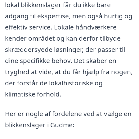
lokal blikkenslager får du ikke bare
adgang til ekspertise, men også hurtig og
effektiv service. Lokale håndværkere
kender området og kan derfor tilbyde
skræddersyede løsninger, der passer til
dine specifikke behov. Det skaber en
tryghed at vide, at du får hjælp fra nogen,
der forstår de lokalhistoriske og
klimatiske forhold.
Her er nogle af fordelene ved at vælge en
blikkenslager i Gudme: