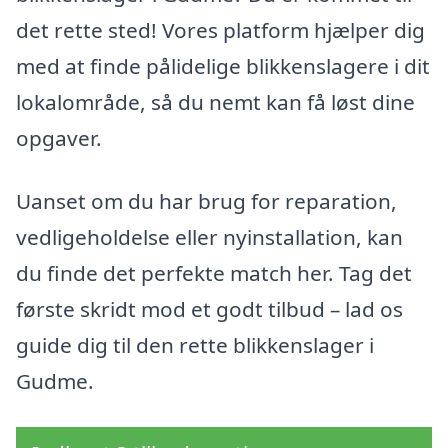
det rette sted! Vores platform hjælper dig
med at finde pålidelige blikkenslagere i dit
lokalområde, så du nemt kan få løst dine
opgaver.
Uanset om du har brug for reparation,
vedligeholdelse eller nyinstallation, kan
du finde det perfekte match her. Tag det
første skridt mod et godt tilbud – lad os
guide dig til den rette blikkenslager i
Gudme.