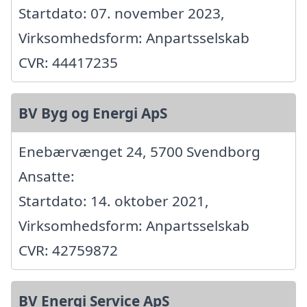
Startdato: 07. november 2023,
Virksomhedsform: Anpartsselskab
CVR: 44417235
BV Byg og Energi ApS
Enebærvænget 24, 5700 Svendborg
Ansatte:
Startdato: 14. oktober 2021,
Virksomhedsform: Anpartsselskab
CVR: 42759872
BV Energi Service ApS