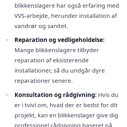
blikkenslagere har også erfaring med
VVS-arbejde, herunder installation af
vandrør og sanitet.
Reparation og vedligeholdelse:
Mange blikkenslagere tilbyder
reparation af eksisterende
installationer, så du undgår dyre
reparationer senere.
Konsultation og rådgivning:
Hvis du
er i tvivl om, hvad der er bedst for dit
projekt, kan en blikkenslager give dig
professionel rådgivning baseret på