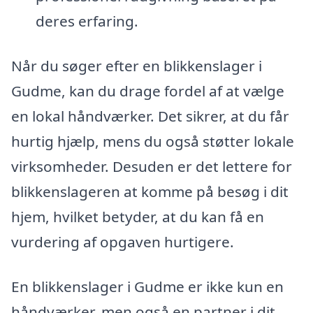
deres erfaring.
Når du søger efter en blikkenslager i
Gudme, kan du drage fordel af at vælge
en lokal håndværker. Det sikrer, at du får
hurtig hjælp, mens du også støtter lokale
virksomheder. Desuden er det lettere for
blikkenslageren at komme på besøg i dit
hjem, hvilket betyder, at du kan få en
vurdering af opgaven hurtigere.
En blikkenslager i Gudme er ikke kun en
håndværker, men også en partner i dit