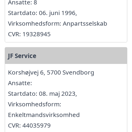
Ansatte: 8
Startdato: 06. juni 1996,
Virksomhedsform: Anpartsselskab
CVR: 19328945
JF Service
Korshøjvej 6, 5700 Svendborg
Ansatte:
Startdato: 08. maj 2023,
Virksomhedsform:
Enkeltmandsvirksomhed
CVR: 44035979