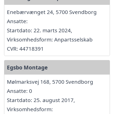
Enebærvænget 24, 5700 Svendborg
Ansatte:
Startdato: 22. marts 2024,
Virksomhedsform: Anpartsselskab
CVR: 44718391
Egsbo Montage
Mølmarksvej 168, 5700 Svendborg
Ansatte: 0
Startdato: 25. august 2017,
Virksomhedsform: