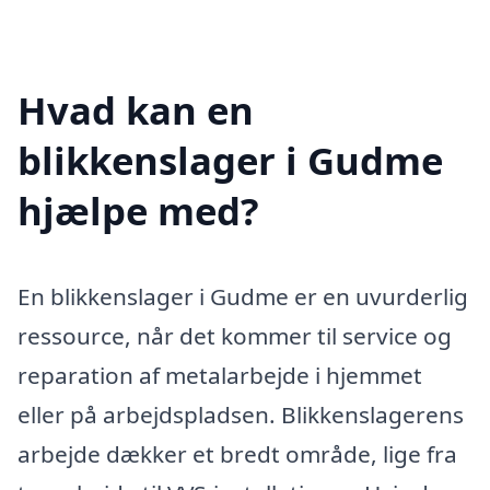
Hvad kan en
blikkenslager i Gudme
hjælpe med?
En blikkenslager i Gudme er en uvurderlig
ressource, når det kommer til service og
reparation af metalarbejde i hjemmet
eller på arbejdspladsen. Blikkenslagerens
arbejde dækker et bredt område, lige fra