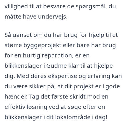
villighed til at besvare de spørgsmål, du
måtte have undervejs.
Så uanset om du har brug for hjælp til et
større byggeprojekt eller bare har brug
for en hurtig reparation, er en
blikkenslager i Gudme klar til at hjælpe
dig. Med deres ekspertise og erfaring kan
du være sikker på, at dit projekt er i gode
hænder. Tag det første skridt mod en
effektiv løsning ved at søge efter en
blikkenslager i dit lokalområde i dag!