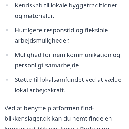
Kendskab til lokale byggetraditioner
og materialer.
Hurtigere responstid og fleksible
arbejdsmuligheder.
Mulighed for nem kommunikation og
personligt samarbejde.
Støtte til lokalsamfundet ved at vælge
lokal arbejdskraft.
Ved at benytte platformen find-
blikkenslager.dk kan du nemt finde en
kompetent blikkenslager i Gudme og