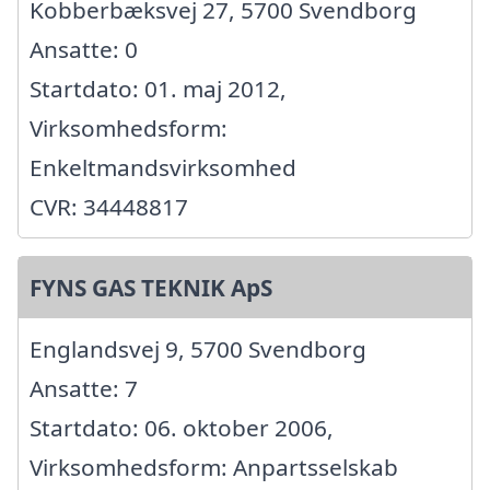
Kobberbæksvej 27, 5700 Svendborg
Ansatte: 0
Startdato: 01. maj 2012,
Virksomhedsform:
Enkeltmandsvirksomhed
CVR: 34448817
FYNS GAS TEKNIK ApS
Englandsvej 9, 5700 Svendborg
Ansatte: 7
Startdato: 06. oktober 2006,
Virksomhedsform: Anpartsselskab