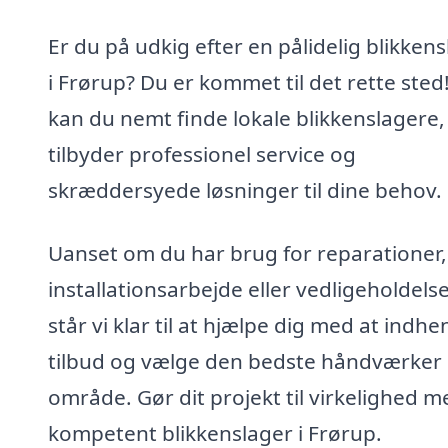
Er du på udkig efter en pålidelig blikken
i Frørup? Du er kommet til det rette sted
kan du nemt finde lokale blikkenslagere,
tilbyder professionel service og
skræddersyede løsninger til dine behov.
Uanset om du har brug for reparationer,
installationsarbejde eller vedligeholdelse
står vi klar til at hjælpe dig med at indhe
tilbud og vælge den bedste håndværker i
område. Gør dit projekt til virkelighed 
kompetent blikkenslager i Frørup.