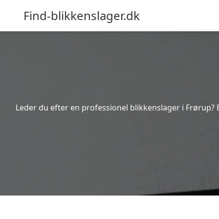
Find-blikkenslager.dk
Leder du efter en professionel blikkenslager i Frørup? 