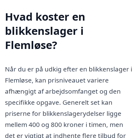
Hvad koster en
blikkenslager i
Flemløse?
Når du er på udkig efter en blikkenslager i
Flemløse, kan prisniveauet variere
afhængigt af arbejdsomfanget og den
specifikke opgave. Generelt set kan
priserne for blikkenslagerydelser ligge
mellem 400 og 800 kroner i timen, men
det er vigtigt at indhente flere tilbud for