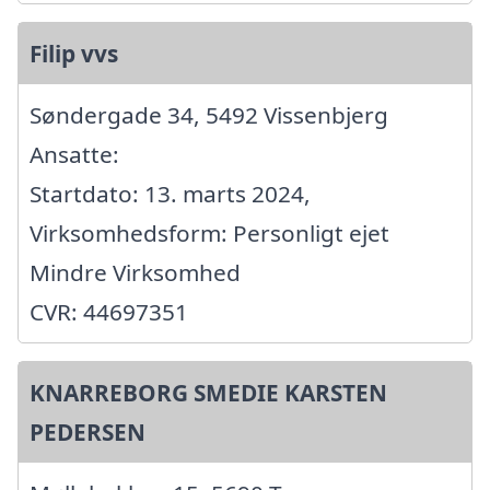
Filip vvs
Søndergade 34, 5492 Vissenbjerg
Ansatte:
Startdato: 13. marts 2024,
Virksomhedsform: Personligt ejet
Mindre Virksomhed
CVR: 44697351
KNARREBORG SMEDIE KARSTEN
PEDERSEN