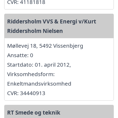
CVR: 41181818
Riddersholm VVS & Energi v/Kurt
Riddersholm Nielsen
Møllevej 18, 5492 Vissenbjerg
Ansatte: 0
Startdato: 01. april 2012,
Virksomhedsform:
Enkeltmandsvirksomhed
CVR: 34440913
RT Smede og teknik