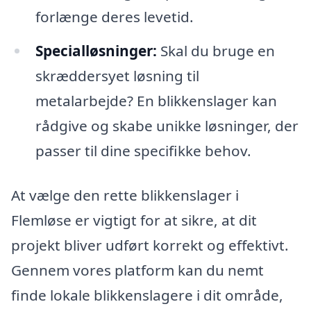
forlænge deres levetid.
Specialløsninger:
Skal du bruge en
skræddersyet løsning til
metalarbejde? En blikkenslager kan
rådgive og skabe unikke løsninger, der
passer til dine specifikke behov.
At vælge den rette blikkenslager i
Flemløse er vigtigt for at sikre, at dit
projekt bliver udført korrekt og effektivt.
Gennem vores platform kan du nemt
finde lokale blikkenslagere i dit område,