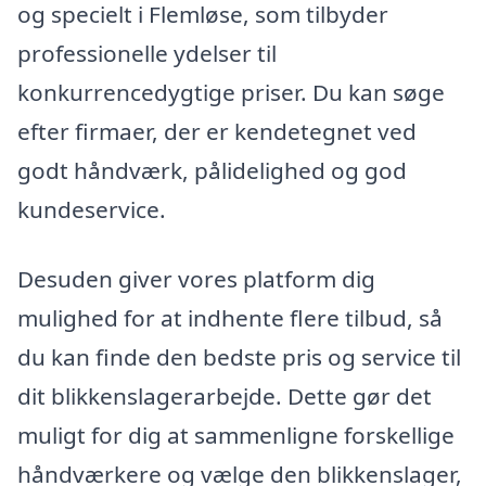
og specielt i Flemløse, som tilbyder
professionelle ydelser til
konkurrencedygtige priser. Du kan søge
efter firmaer, der er kendetegnet ved
godt håndværk, pålidelighed og god
kundeservice.
Desuden giver vores platform dig
mulighed for at indhente flere tilbud, så
du kan finde den bedste pris og service til
dit blikkenslagerarbejde. Dette gør det
muligt for dig at sammenligne forskellige
håndværkere og vælge den blikkenslager,