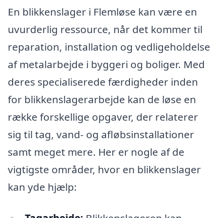
En blikkenslager i Flemløse kan være en
uvurderlig ressource, når det kommer til
reparation, installation og vedligeholdelse
af metalarbejde i byggeri og boliger. Med
deres specialiserede færdigheder inden
for blikkenslagerarbejde kan de løse en
række forskellige opgaver, der relaterer
sig til tag, vand- og afløbsinstallationer
samt meget mere. Her er nogle af de
vigtigste områder, hvor en blikkenslager
kan yde hjælp: