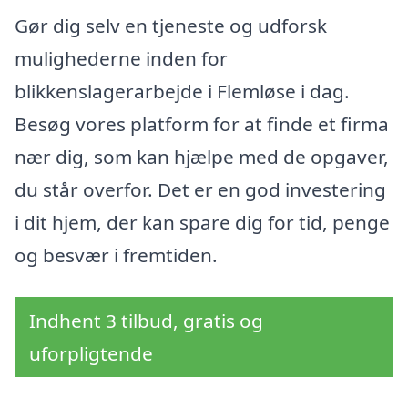
Gør dig selv en tjeneste og udforsk
mulighederne inden for
blikkenslagerarbejde i Flemløse i dag.
Besøg vores platform for at finde et firma
nær dig, som kan hjælpe med de opgaver,
du står overfor. Det er en god investering
i dit hjem, der kan spare dig for tid, penge
og besvær i fremtiden.
Indhent 3 tilbud, gratis og
uforpligtende