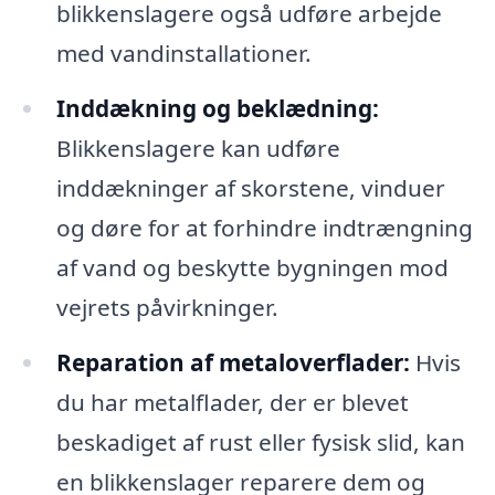
blikkenslagere også udføre arbejde
med vandinstallationer.
Inddækning og beklædning:
Blikkenslagere kan udføre
inddækninger af skorstene, vinduer
og døre for at forhindre indtrængning
af vand og beskytte bygningen mod
vejrets påvirkninger.
Reparation af metaloverflader:
Hvis
du har metalflader, der er blevet
beskadiget af rust eller fysisk slid, kan
en blikkenslager reparere dem og