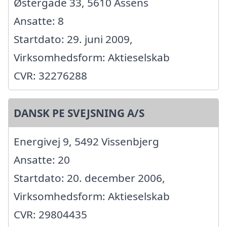
Østergade 33, 5610 Assens
Ansatte: 8
Startdato: 29. juni 2009,
Virksomhedsform: Aktieselskab
CVR: 32276288
DANSK PE SVEJSNING A/S
Energivej 9, 5492 Vissenbjerg
Ansatte: 20
Startdato: 20. december 2006,
Virksomhedsform: Aktieselskab
CVR: 29804435