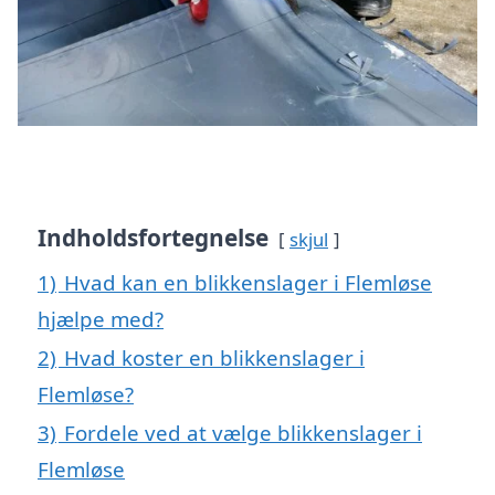
Indholdsfortegnelse
skjul
1)
Hvad kan en blikkenslager i Flemløse
hjælpe med?
2)
Hvad koster en blikkenslager i
Flemløse?
3)
Fordele ved at vælge blikkenslager i
Flemløse