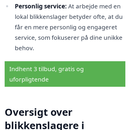
Personlig service:
At arbejde med en
lokal blikkenslager betyder ofte, at du
får en mere personlig og engageret
service, som fokuserer på dine unikke
behov.
Indhent 3 tilbud, gratis og
uforpligtende
Oversigt over
blikkenslagere i