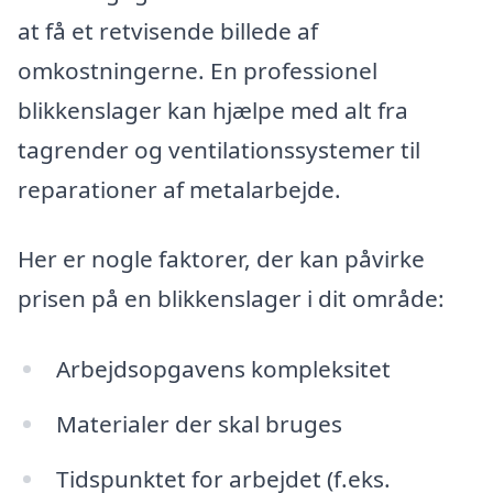
at få et retvisende billede af
omkostningerne. En professionel
blikkenslager kan hjælpe med alt fra
tagrender og ventilationssystemer til
reparationer af metalarbejde.
Her er nogle faktorer, der kan påvirke
prisen på en blikkenslager i dit område:
Arbejdsopgavens kompleksitet
Materialer der skal bruges
Tidspunktet for arbejdet (f.eks.