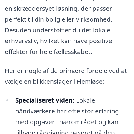
en skræddersyet løsning, der passer
perfekt til din bolig eller virksomhed.
Desuden understøtter du det lokale
erhvervsliv, hvilket kan have positive
effekter for hele fællesskabet.
Her er nogle af de primære fordele ved at
vælge en blikkenslager i Flemløse:
Specialiseret viden:
Lokale
håndværkere har ofte stor erfaring
med opgaver i nærområdet og kan
tilbyde rådgivning baseret på den