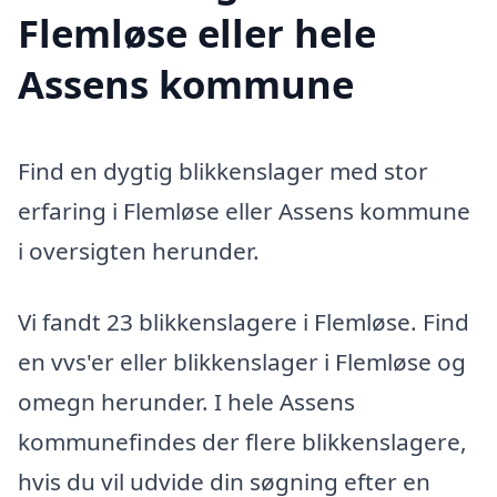
Flemløse eller hele
Assens kommune
Find en dygtig blikkenslager med stor
erfaring i Flemløse eller Assens kommune
i oversigten herunder.
Vi fandt 23 blikkenslagere i Flemløse. Find
en vvs'er eller blikkenslager i Flemløse og
omegn herunder. I hele Assens
kommunefindes der flere blikkenslagere,
hvis du vil udvide din søgning efter en