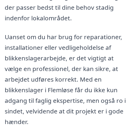
der passer bedst til dine behov stadig
indenfor lokalområdet.
Uanset om du har brug for reparationer,
installationer eller vedligeholdelse af
blikkenslagerarbejde, er det vigtigt at
vælge en professionel, der kan sikre, at
arbejdet udføres korrekt. Med en
blikkenslager i Flemløse får du ikke kun
adgang til faglig ekspertise, men også ro i
sindet, velvidende at dit projekt er i gode
hænder.