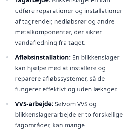
Tagarbejde:
Blikkenslageren kan
udføre reparationer og installationer
af tagrender, nedløbsrør og andre
metalkomponenter, der sikrer
vandafledning fra taget.
Afløbsinstallation:
En blikkenslager
kan hjælpe med at installere og
reparere afløbssystemer, så de
fungerer effektivt og uden lækager.
VVS-arbejde:
Selvom VVS og
blikkenslagerarbejde er to forskellige
fagområder, kan mange