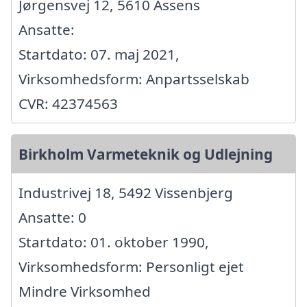
Jørgensvej 12, 5610 Assens
Ansatte:
Startdato: 07. maj 2021,
Virksomhedsform: Anpartsselskab
CVR: 42374563
Birkholm Varmeteknik og Udlejning
Industrivej 18, 5492 Vissenbjerg
Ansatte: 0
Startdato: 01. oktober 1990,
Virksomhedsform: Personligt ejet
Mindre Virksomhed