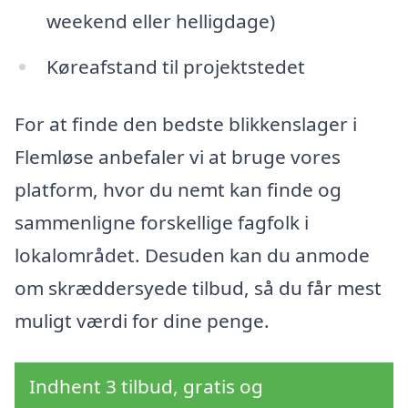
weekend eller helligdage)
Køreafstand til projektstedet
For at finde den bedste blikkenslager i
Flemløse anbefaler vi at bruge vores
platform, hvor du nemt kan finde og
sammenligne forskellige fagfolk i
lokalområdet. Desuden kan du anmode
om skræddersyede tilbud, så du får mest
muligt værdi for dine penge.
Indhent 3 tilbud, gratis og