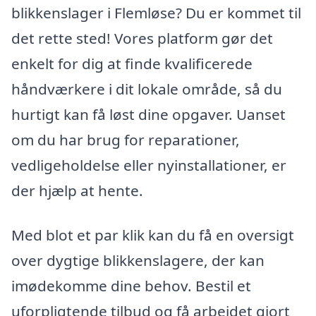
blikkenslager i Flemløse? Du er kommet til
det rette sted! Vores platform gør det
enkelt for dig at finde kvalificerede
håndværkere i dit lokale område, så du
hurtigt kan få løst dine opgaver. Uanset
om du har brug for reparationer,
vedligeholdelse eller nyinstallationer, er
der hjælp at hente.
Med blot et par klik kan du få en oversigt
over dygtige blikkenslagere, der kan
imødekomme dine behov. Bestil et
uforpligtende tilbud og få arbejdet gjort