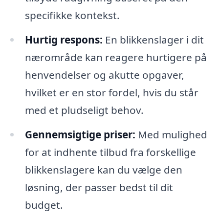
specifikke kontekst.
Hurtig respons:
En blikkenslager i dit
nærområde kan reagere hurtigere på
henvendelser og akutte opgaver,
hvilket er en stor fordel, hvis du står
med et pludseligt behov.
Gennemsigtige priser:
Med mulighed
for at indhente tilbud fra forskellige
blikkenslagere kan du vælge den
løsning, der passer bedst til dit
budget.