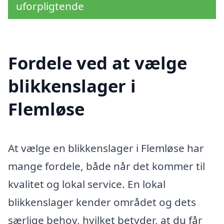
uforpligtende
Fordele ved at vælge
blikkenslager i
Flemløse
At vælge en blikkenslager i Flemløse har
mange fordele, både når det kommer til
kvalitet og lokal service. En lokal
blikkenslager kender området og dets
særlige behov, hvilket betyder, at du får