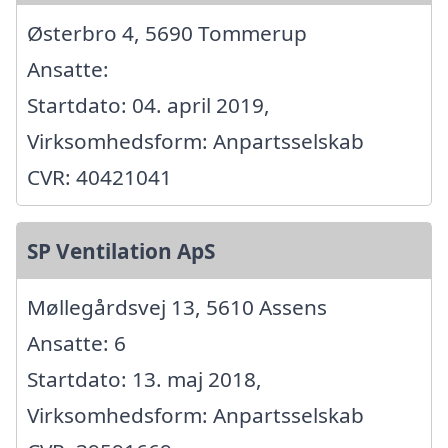
Østerbro 4, 5690 Tommerup
Ansatte:
Startdato: 04. april 2019,
Virksomhedsform: Anpartsselskab
CVR: 40421041
SP Ventilation ApS
Møllegårdsvej 13, 5610 Assens
Ansatte: 6
Startdato: 13. maj 2018,
Virksomhedsform: Anpartsselskab