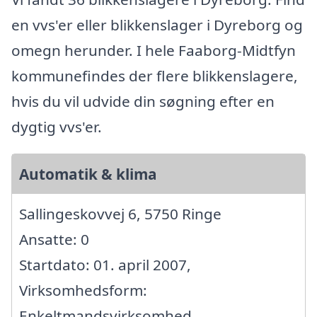
en vvs'er eller blikkenslager i Dyreborg og
omegn herunder. I hele Faaborg-Midtfyn
kommunefindes der flere blikkenslagere,
hvis du vil udvide din søgning efter en
dygtig vvs'er.
Automatik & klima
Sallingeskovvej 6, 5750 Ringe
Ansatte: 0
Startdato: 01. april 2007,
Virksomhedsform:
Enkeltmandsvirksomhed