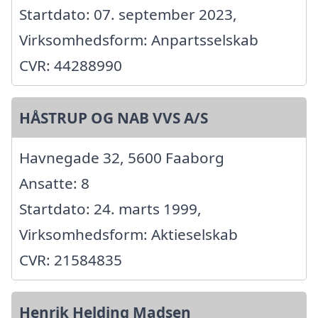
Startdato: 07. september 2023,
Virksomhedsform: Anpartsselskab
CVR: 44288990
HÅSTRUP OG NAB VVS A/S
Havnegade 32, 5600 Faaborg
Ansatte: 8
Startdato: 24. marts 1999,
Virksomhedsform: Aktieselskab
CVR: 21584835
Henrik Helding Madsen