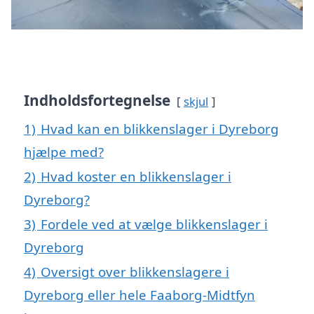
Indholdsfortegnelse
skjul
1)
Hvad kan en blikkenslager i Dyreborg
hjælpe med?
2)
Hvad koster en blikkenslager i
Dyreborg?
3)
Fordele ved at vælge blikkenslager i
Dyreborg
4)
Oversigt over blikkenslagere i
Dyreborg eller hele Faaborg-Midtfyn