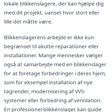
lokale blikkenslagere, der kan hjælpe dig
med dit projekt, uanset hvor stort eller
lille det måtte være.
Blikkenslagerens arbejde er ikke kun
begrænset til akutte reparationer eller
installationer. Mange mennesker vælger
også at samarbejde med en blikkenslager
for at foretage forbedringer i deres hjem,
som for eksempel installation af nye
tagrender, modernisering af VVS-
systemer eller forbedring af ventilation.
En professionel blikkenslager kan guide