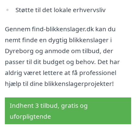
Støtte til det lokale erhvervsliv
Gennem find-blikkenslager.dk kan du
nemt finde en dygtig blikkenslager i
Dyreborg og anmode om tilbud, der
passer til dit budget og behov. Det har
aldrig været lettere at få professionel
hjælp til dine blikkenslagerprojekter!
Indhent 3 tilbud, gratis og
uforpligtende