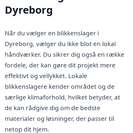
Dyreborg
Når du vælger en blikkenslager i
Dyreborg, vælger du ikke blot en lokal
håndværker. Du sikrer dig også en række
fordele, der kan gøre dit projekt mere
effektivt og vellykket. Lokale
blikkenslagere kender området og de
særlige klimaforhold, hvilket betyder, at
de kan rådgive dig om de bedste
materialer og løsninger, der passer til
netop dit hjem.