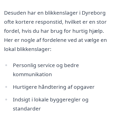
Desuden har en blikkenslager i Dyreborg
ofte kortere responstid, hvilket er en stor
fordel, hvis du har brug for hurtig hjælp.
Her er nogle af fordelene ved at vælge en
lokal blikkenslager:
Personlig service og bedre
kommunikation
Hurtigere håndtering af opgaver
Indsigt i lokale byggeregler og
standarder