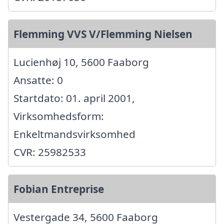
Flemming VVS V/Flemming Nielsen
Lucienhøj 10, 5600 Faaborg
Ansatte: 0
Startdato: 01. april 2001,
Virksomhedsform:
Enkeltmandsvirksomhed
CVR: 25982533
Fobian Entreprise
Vestergade 34, 5600 Faaborg