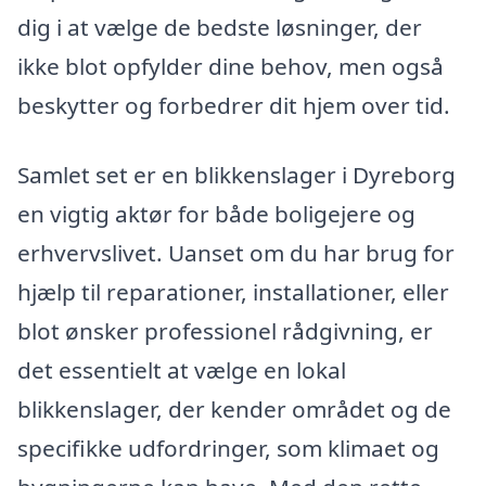
dig i at vælge de bedste løsninger, der
ikke blot opfylder dine behov, men også
beskytter og forbedrer dit hjem over tid.
Samlet set er en blikkenslager i Dyreborg
en vigtig aktør for både boligejere og
erhvervslivet. Uanset om du har brug for
hjælp til reparationer, installationer, eller
blot ønsker professionel rådgivning, er
det essentielt at vælge en lokal
blikkenslager, der kender området og de
specifikke udfordringer, som klimaet og