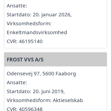
Ansatte:
Startdato: 20. januar 2026,
Virksomhedsform:
Enkeltmandsvirksomhed
CVR: 46195140
FROST VVS A/S
Odensevej 97, 5600 Faaborg
Ansatte:
Startdato: 20. juni 2019,
Virksomhedsform: Aktieselskab
CVR: 40596348