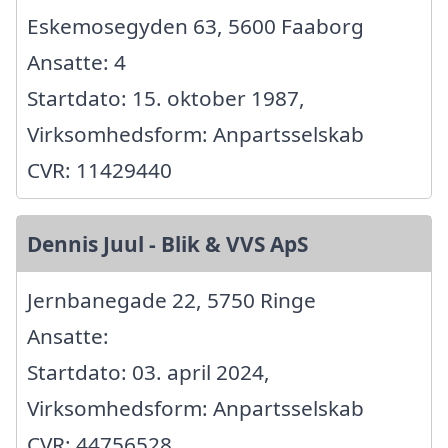
Eskemosegyden 63, 5600 Faaborg
Ansatte: 4
Startdato: 15. oktober 1987,
Virksomhedsform: Anpartsselskab
CVR: 11429440
Dennis Juul - Blik & VVS ApS
Jernbanegade 22, 5750 Ringe
Ansatte:
Startdato: 03. april 2024,
Virksomhedsform: Anpartsselskab
CVR: 44756528