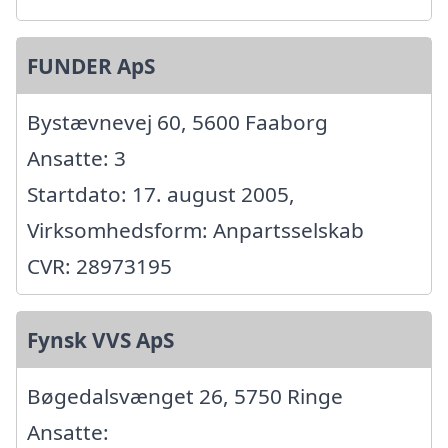
FUNDER ApS
Bystævnevej 60, 5600 Faaborg
Ansatte: 3
Startdato: 17. august 2005,
Virksomhedsform: Anpartsselskab
CVR: 28973195
Fynsk VVS ApS
Bøgedalsvænget 26, 5750 Ringe
Ansatte: