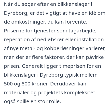
Når du søger efter en blikkenslager i
Dyreborg, er det vigtigt at have en idé om
de omkostninger, du kan forvente.
Priserne for tjenester som tagarbejde,
reperation af nedløbsrør eller installation
af nye metal- og kobberløsninger varierer,
men der er flere faktorer, der kan påvirke
prisen. Generelt ligger timeprisen for en
blikkenslager i Dyreborg typisk mellem
500 og 800 kroner. Derudover kan
materialer og projektets kompleksitet
også spille en stor rolle.