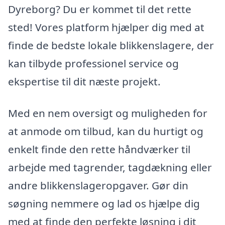
Dyreborg? Du er kommet til det rette
sted! Vores platform hjælper dig med at
finde de bedste lokale blikkenslagere, der
kan tilbyde professionel service og
ekspertise til dit næste projekt.
Med en nem oversigt og muligheden for
at anmode om tilbud, kan du hurtigt og
enkelt finde den rette håndværker til
arbejde med tagrender, tagdækning eller
andre blikkenslageropgaver. Gør din
søgning nemmere og lad os hjælpe dig
med at finde den perfekte løsning i dit