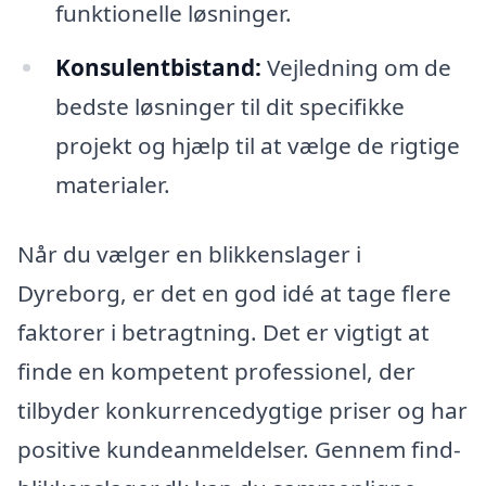
funktionelle løsninger.
Konsulentbistand:
Vejledning om de
bedste løsninger til dit specifikke
projekt og hjælp til at vælge de rigtige
materialer.
Når du vælger en blikkenslager i
Dyreborg, er det en god idé at tage flere
faktorer i betragtning. Det er vigtigt at
finde en kompetent professionel, der
tilbyder konkurrencedygtige priser og har
positive kundeanmeldelser. Gennem find-