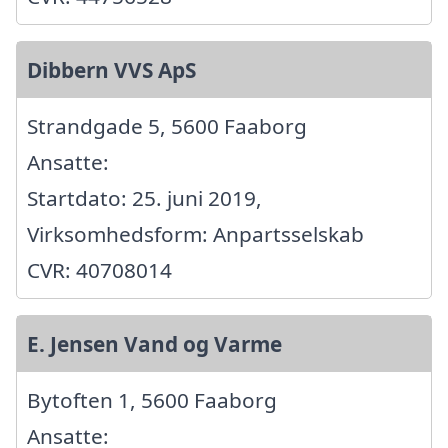
Dibbern VVS ApS
Strandgade 5, 5600 Faaborg
Ansatte:
Startdato: 25. juni 2019,
Virksomhedsform: Anpartsselskab
CVR: 40708014
E. Jensen Vand og Varme
Bytoften 1, 5600 Faaborg
Ansatte: