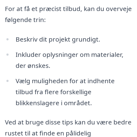
For at få et præcist tilbud, kan du overveje
følgende trin:
Beskriv dit projekt grundigt.
Inkluder oplysninger om materialer,
der ønskes.
Vælg muligheden for at indhente
tilbud fra flere forskellige
blikkenslagere i området.
Ved at bruge disse tips kan du være bedre
rustet til at finde en pålidelig