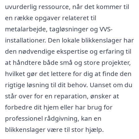
uvurderlig ressource, når det kommer til
en række opgaver relateret til
metalarbejde, tagløsninger og VVS-
installationer. Den lokale blikkenslager har
den nødvendige ekspertise og erfaring til
at håndtere både små og store projekter,
hvilket gør det lettere for dig at finde den
rigtige løsning til dit behov. Uanset om du
står over for en reparation, ønsker at
forbedre dit hjem eller har brug for
professionel rådgivning, kan en
blikkenslager være til stor hjælp.