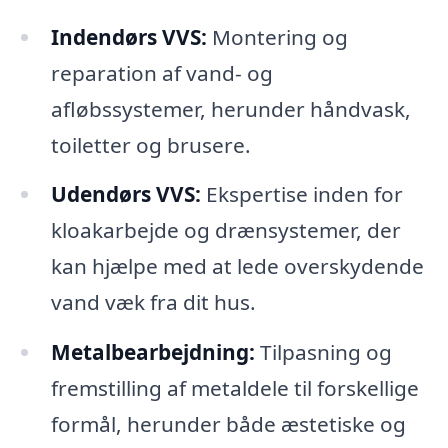
Indendørs VVS:
Montering og
reparation af vand- og
afløbssystemer, herunder håndvask,
toiletter og brusere.
Udendørs VVS:
Ekspertise inden for
kloakarbejde og drænsystemer, der
kan hjælpe med at lede overskydende
vand væk fra dit hus.
Metalbearbejdning:
Tilpasning og
fremstilling af metaldele til forskellige
formål, herunder både æstetiske og