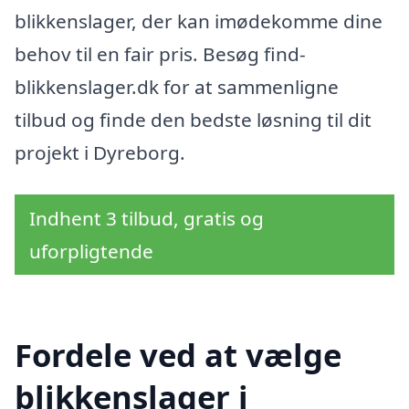
blikkenslager, der kan imødekomme dine
behov til en fair pris. Besøg find-
blikkenslager.dk for at sammenligne
tilbud og finde den bedste løsning til dit
projekt i Dyreborg.
Indhent 3 tilbud, gratis og
uforpligtende
Fordele ved at vælge
blikkenslager i