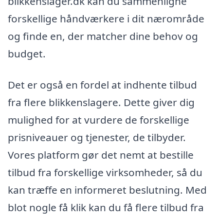
blikkenslager.dk kan du sammenligne
forskellige håndværkere i dit nærområde
og finde en, der matcher dine behov og
budget.
Det er også en fordel at indhente tilbud
fra flere blikkenslagere. Dette giver dig
mulighed for at vurdere de forskellige
prisniveauer og tjenester, de tilbyder.
Vores platform gør det nemt at bestille
tilbud fra forskellige virksomheder, så du
kan træffe en informeret beslutning. Med
blot nogle få klik kan du få flere tilbud fra