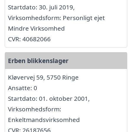
Startdato: 30. juli 2019,
Virksomhedsform: Personligt ejet
Mindre Virksomhed
CVR: 40682066
Erben blikkenslager
Kløvervej 59, 5750 Ringe
Ansatte: 0
Startdato: 01. oktober 2001,
Virksomhedsform:
Enkeltmandsvirksomhed
CVR: 26187656