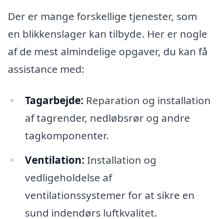
Der er mange forskellige tjenester, som
en blikkenslager kan tilbyde. Her er nogle
af de mest almindelige opgaver, du kan få
assistance med:
Tagarbejde:
Reparation og installation
af tagrender, nedløbsrør og andre
tagkomponenter.
Ventilation:
Installation og
vedligeholdelse af
ventilationssystemer for at sikre en
sund indendørs luftkvalitet.