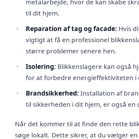
metalarbejde, hvor de kan skabe sk
til dit hjem.
Reparation af tag og facade:
Hvis di
vigtigt at få en professionel blikken
større problemer senere hen.
Isolering:
Blikkenslagere kan også hj
for at forbedre energieffektiviteten i 
Brandsikkerhed:
Installation af br
til sikkerheden i dit hjem, er også en
Når det kommer til at finde den rette bli
søge lokalt. Dette sikrer, at du vælger