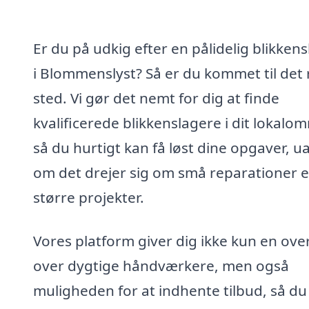
Er du på udkig efter en pålidelig blikken
i Blommenslyst? Så er du kommet til det 
sted. Vi gør det nemt for dig at finde
kvalificerede blikkenslagere i dit lokalo
så du hurtigt kan få løst dine opgaver, u
om det drejer sig om små reparationer e
større projekter.
Vores platform giver dig ikke kun en ove
over dygtige håndværkere, men også
muligheden for at indhente tilbud, så du